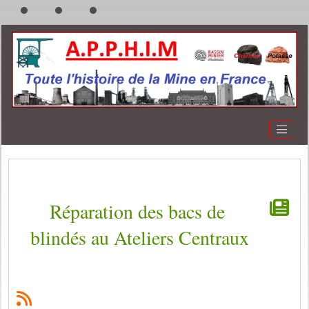
Réparation des bacs de
blindés au Ateliers Centraux