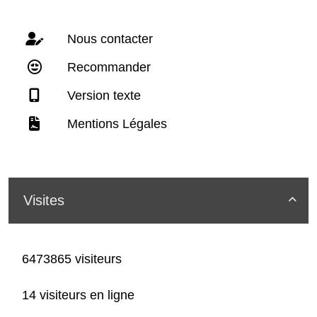
Nous contacter
Recommander
Version texte
Mentions Légales
Visites

6473865 visiteurs
14 visiteurs en ligne