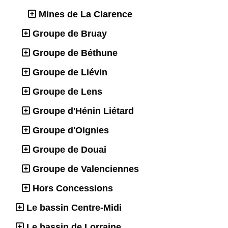
Mines de La Clarence
Groupe de Bruay
Groupe de Béthune
Groupe de Liévin
Groupe de Lens
Groupe d'Hénin Liétard
Groupe d'Oignies
Groupe de Douai
Groupe de Valenciennes
Hors Concessions
Le bassin Centre-Midi
Le bassin de Lorraine