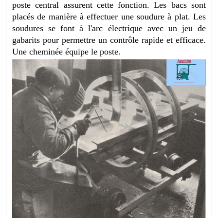
poste central assurent cette fonction. Les bacs sont
placés de manière à effectuer une soudure à plat. Les
soudures se font à l'arc électrique avec un jeu de
gabarits pour permettre un contrôle rapide et efficace.
Une cheminée équipe le poste.