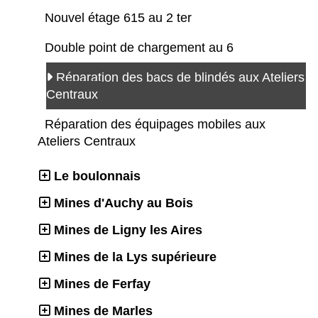
Nouvel étage 615 au 2 ter
Double point de chargement au 6
Réparation des bacs de blindés aux Ateliers
Centraux
Réparation des équipages mobiles aux
Ateliers Centraux
Le boulonnais
Mines d'Auchy au Bois
Mines de Ligny les Aires
Mines de la Lys supérieure
Mines de Ferfay
Mines de Marles