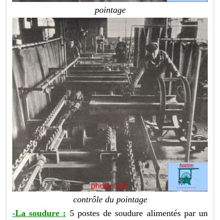
pointage
contrôle du pointage
-La soudure :
5 postes de soudure alimentés par un