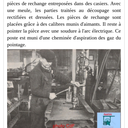
pièces de rechange entreposées dans des casiers. Avec
une meule, les parties traitées au découpage sont
rectifiées et dressées. Les pièces de rechange sont
placées grâce à des calibres munis d'aimants. Il reste à
pointer la pièce avec une soudure à l'arc électrique. Ce
poste est muni d'une cheminée d'aspiration des gaz du
pointage.