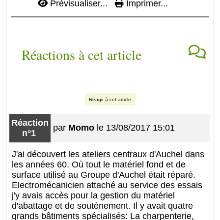
Prévisualiser...
Imprimer...
Réactions à cet article
Réagir à cet article
Réaction
par
Momo
le 13/08/2017 15:01
n°1
J'ai découvert les ateliers centraux d'Auchel dans
les années 60. Où tout le matériel fond et de
surface utilisé au Groupe d'Auchel était réparé.
Electromécanicien attaché au service des essais
j'y avais accès pour la gestion du matériel
d'abattage et de soutènement. Il y avait quatre
grands bâtiments spécialisés: La charpenterie,