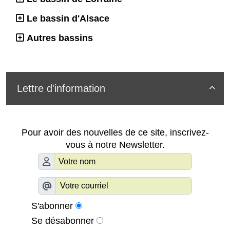
Le bassin d'Alsace
Autres bassins
Lettre d'information

Pour avoir des nouvelles de ce site, inscrivez-
vous à notre Newsletter.
S'abonner
Se désabonner