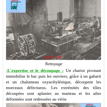
Nettoyage
-L'expertise et le découpage :
Un chariot pivotant
immobilise le bac puis les ouvriers, grâce à un gabarit
et un chalumeau oxyacétylénique, découpent les
morceaux défectueux. Les extrémités des tôles
découpées sont aplanies au marteau et les ailes
déformées sont redressées au vérin