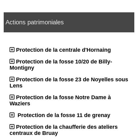
Actions patrimoniales
Protection de la centrale d'Hornaing
Protection de la fosse 10/20 de Billy-
Montigny
Protection de la fosse 23 de Noyelles sous
Lens
Protection de la fosse Notre Dame à
Waziers
Protection de la fosse 11 de grenay
Protection de la chaufferie des ateliers
centraux de Bruay