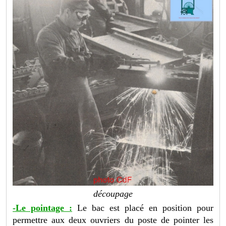
découpage
-Le pointage :
Le bac est placé en position pour
permettre aux deux ouvriers du poste de pointer les