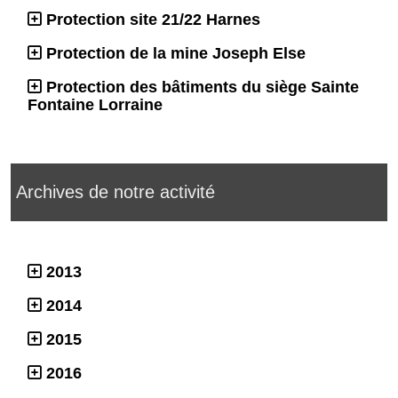
Protection site 21/22 Harnes
Protection de la mine Joseph Else
Protection des bâtiments du siège Sainte
Fontaine Lorraine
Archives de notre activité
2013
2014
2015
2016