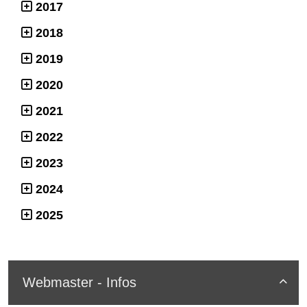
2017
2018
2019
2020
2021
2022
2023
2024
2025
Webmaster - Infos
