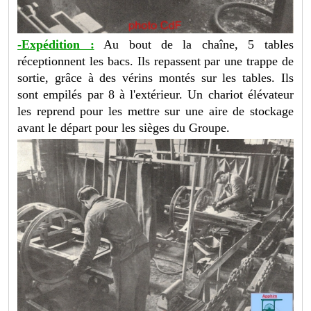
-Expédition :
Au bout de la chaîne, 5 tables
réceptionnent les bacs. Ils repassent par une trappe de
sortie, grâce à des vérins montés sur les tables. Ils
sont empilés par 8 à l'extérieur. Un chariot élévateur
les reprend pour les mettre sur une aire de stockage
avant le départ pour les sièges du Groupe.