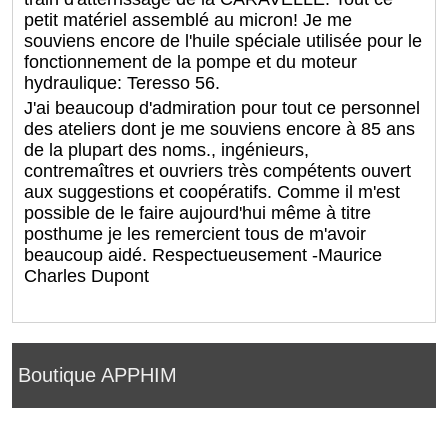
petit matériel assemblé au micron! Je me
souviens encore de l'huile spéciale utilisée pour le
fonctionnement de la pompe et du moteur
hydraulique: Teresso 56.
J'ai beaucoup d'admiration pour tout ce personnel
des ateliers dont je me souviens encore à 85 ans
de la plupart des noms., ingénieurs,
contremaîtres et ouvriers très compétents ouvert
aux suggestions et coopératifs. Comme il m'est
possible de le faire aujourd'hui même à titre
posthume je les remercient tous de m'avoir
beaucoup aidé. Respectueusement -Maurice
Charles Dupont
Boutique APPHIM