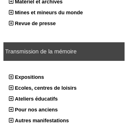
Matériel et archives
Mines et mineurs du monde
Revue de presse
Transmission de la mémoire
Expositions
Ecoles, centres de loisirs
Ateliers éducatifs
Pour nos anciens
Autres manifestations