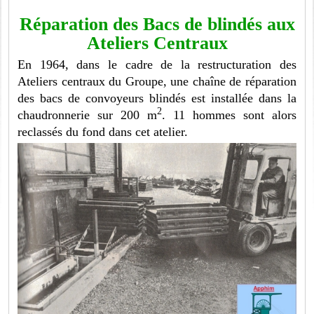
Réparation des Bacs de blindés aux
Ateliers Centraux
En 1964, dans le cadre de la restructuration des
Ateliers centraux du Groupe, une chaîne de réparation
des bacs de convoyeurs blindés est installée dans la
2
chaudronnerie sur 200 m
. 11 hommes sont alors
reclassés du fond dans cet atelier.