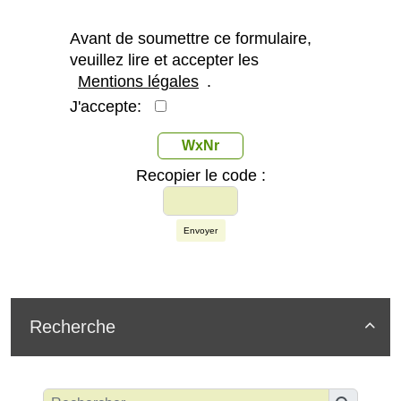
Avant de soumettre ce formulaire,
veuillez lire et accepter les
Mentions légales
.
J'accepte:
WxNr
Recopier le code :
Envoyer
Recherche
