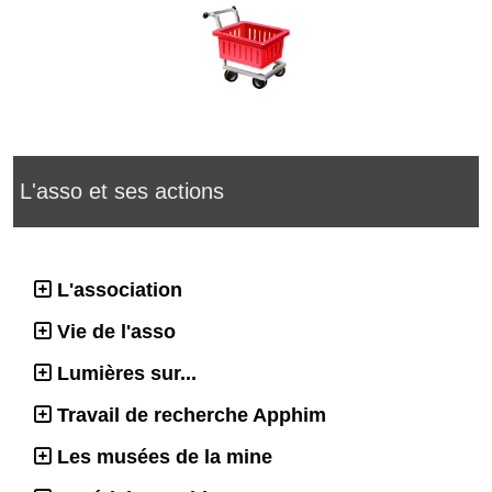
L'asso et ses actions
L'association
Vie de l'asso
Lumières sur...
Travail de recherche Apphim
Les musées de la mine