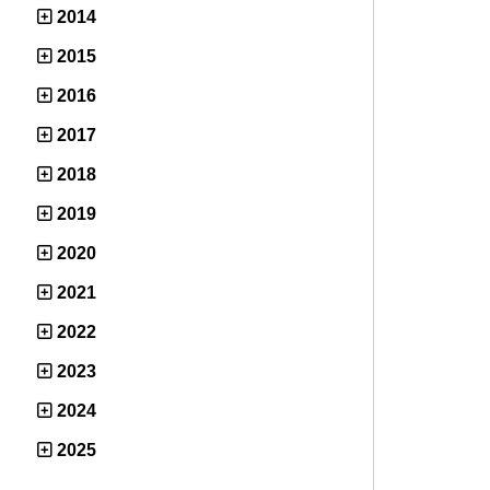
2014
2015
2016
2017
2018
2019
2020
2021
2022
2023
2024
2025