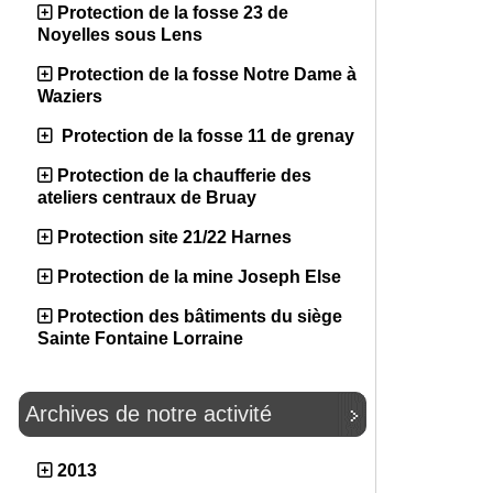
Protection de la fosse 23 de
Noyelles sous Lens
Protection de la fosse Notre Dame à
Waziers
Protection de la fosse 11 de grenay
Protection de la chaufferie des
ateliers centraux de Bruay
Protection site 21/22 Harnes
Protection de la mine Joseph Else
Protection des bâtiments du siège
Sainte Fontaine Lorraine
Archives de notre activité
2013