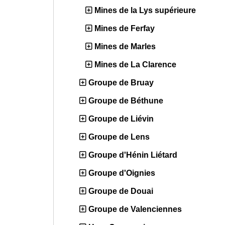
Mines de la Lys supérieure
Mines de Ferfay
Mines de Marles
Mines de La Clarence
Groupe de Bruay
Groupe de Béthune
Groupe de Liévin
Groupe de Lens
Groupe d'Hénin Liétard
Groupe d'Oignies
Groupe de Douai
Groupe de Valenciennes