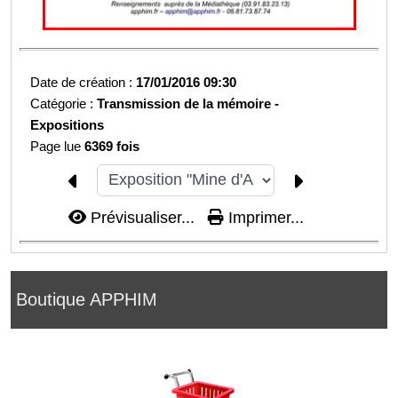
Date de création :
17/01/2016 09:30
Catégorie :
Transmission de la mémoire -
Expositions
Page lue
6369 fois
Prévisualiser...
Imprimer...
Boutique APPHIM