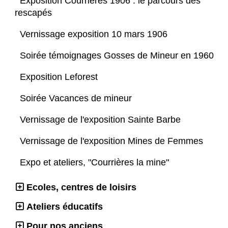
Exposition Courrières 1906 : le parcours des
rescapés
Vernissage exposition 10 mars 1906
Soirée témoignages Gosses de Mineur en 1960
Exposition Leforest
Soirée Vacances de mineur
Vernissage de l'exposition Sainte Barbe
Vernissage de l'exposition Mines de Femmes
Expo et ateliers, "Courrières la mine"
Ecoles, centres de loisirs
Ateliers éducatifs
Pour nos anciens