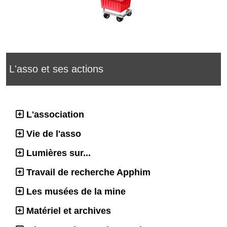
L'asso et ses actions
L'association
Vie de l'asso
Lumières sur...
Travail de recherche Apphim
Les musées de la mine
Matériel et archives