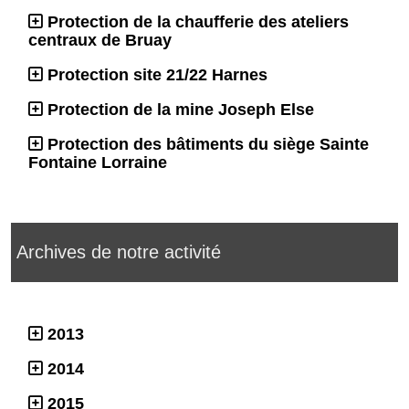
Protection de la chaufferie des ateliers
centraux de Bruay
Protection site 21/22 Harnes
Protection de la mine Joseph Else
Protection des bâtiments du siège Sainte
Fontaine Lorraine
Archives de notre activité
2013
2014
2015