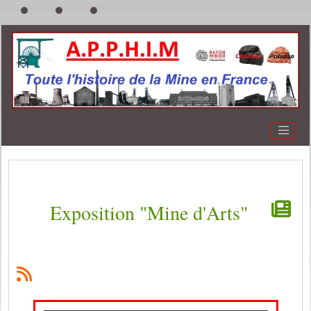
Exposition "Mine d'Arts"