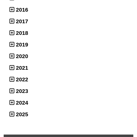
2016
2017
2018
2019
2020
2021
2022
2023
2024
2025