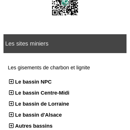
Les sites miniers
Les gisements de charbon et lignite
Le bassin NPC
Le bassin Centre-Midi
Le bassin de Lorraine
Le bassin d'Alsace
Autres bassins