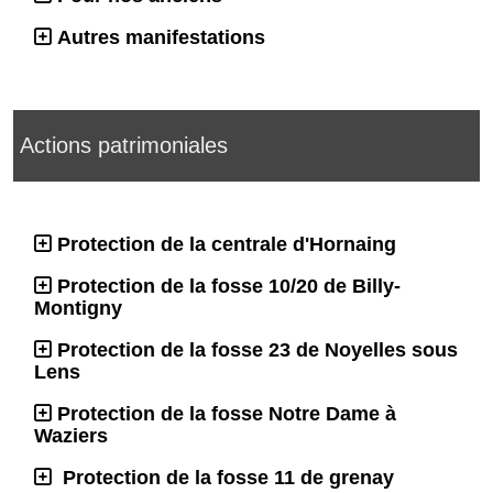
Autres manifestations
Actions patrimoniales
Protection de la centrale d'Hornaing
Protection de la fosse 10/20 de Billy-
Montigny
Protection de la fosse 23 de Noyelles sous
Lens
Protection de la fosse Notre Dame à
Waziers
Protection de la fosse 11 de grenay