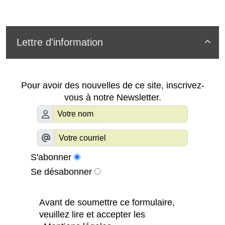
Lettre d'information

Pour avoir des nouvelles de ce site, inscrivez-
vous à notre Newsletter.
S'abonner
Se désabonner
Avant de soumettre ce formulaire,
veuillez lire et accepter les