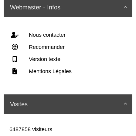
Webmaster - Infos

Nous contacter
Recommander
Version texte
Mentions Légales
Visites

6487858 visiteurs