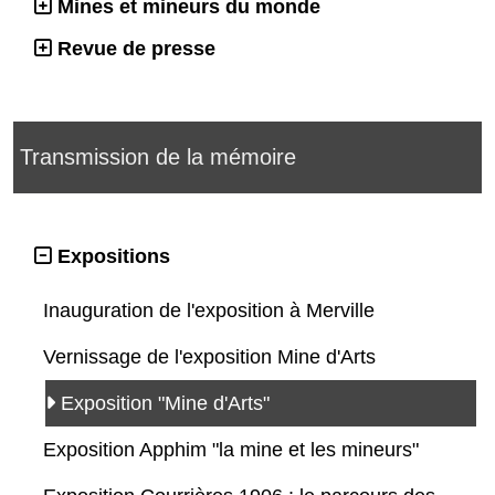
Mines et mineurs du monde
Revue de presse
Transmission de la mémoire
Expositions
Inauguration de l'exposition à Merville
Vernissage de l'exposition Mine d'Arts
Exposition "Mine d'Arts"
Exposition Apphim "la mine et les mineurs"