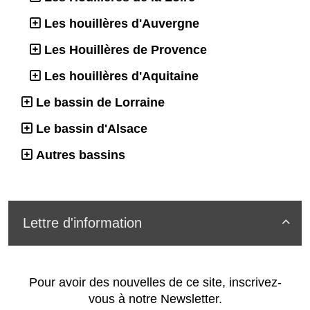
Les houillères d'Auvergne
Les Houillères de Provence
Les houillères d'Aquitaine
Le bassin de Lorraine
Le bassin d'Alsace
Autres bassins
Lettre d'information

Pour avoir des nouvelles de ce site, inscrivez-
vous à notre Newsletter.