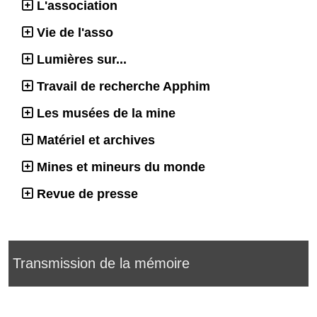
L'association
Vie de l'asso
Lumières sur...
Travail de recherche Apphim
Les musées de la mine
Matériel et archives
Mines et mineurs du monde
Revue de presse
Transmission de la mémoire