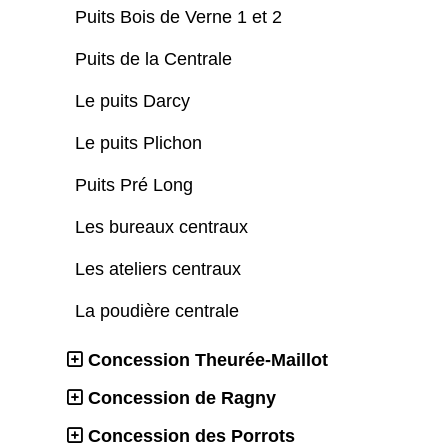
Puits Bois de Verne 1 et 2
Puits de la Centrale
Le puits Darcy
Le puits Plichon
Puits Pré Long
Les bureaux centraux
Les ateliers centraux
La poudière centrale
Concession Theurée-Maillot
Concession de Ragny
Concession des Porrots