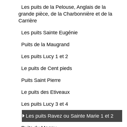
Les puits de la Pelouse, Anglais de la
grande pièce, de la Charbonnière et de la
Carrière
Les puits Sainte Eugénie
Puits de la Maugrand
Les puits Lucy 1 et 2
Le puits de Cent pieds
Puits Saint Pierre
Le puits des Etiveaux
Les puits Lucy 3 et 4
Les puits Ravez ou Sainte Marie 1 et 2