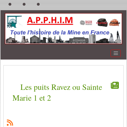
Les puits Ravez ou Sainte
Marie 1 et 2