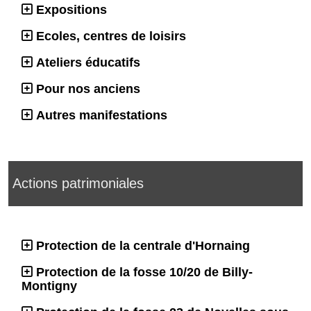
Expositions
Ecoles, centres de loisirs
Ateliers éducatifs
Pour nos anciens
Autres manifestations
Actions patrimoniales
Protection de la centrale d'Hornaing
Protection de la fosse 10/20 de Billy-
Montigny