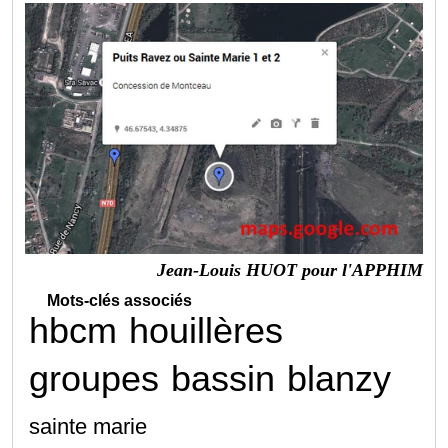
Jean-Louis HUOT pour l'APPHIM
Mots-clés associés
hbcm
houillères
groupes
bassin
blanzy
sainte marie