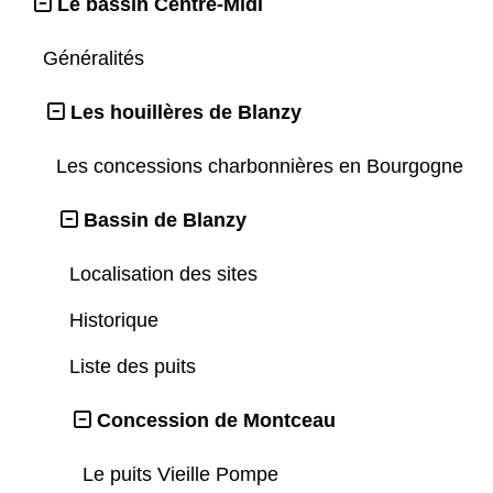
Le bassin Centre-Midi
Généralités
Les houillères de Blanzy
Les concessions charbonnières en Bourgogne
Bassin de Blanzy
Localisation des sites
Historique
Liste des puits
Concession de Montceau
Le puits Vieille Pompe