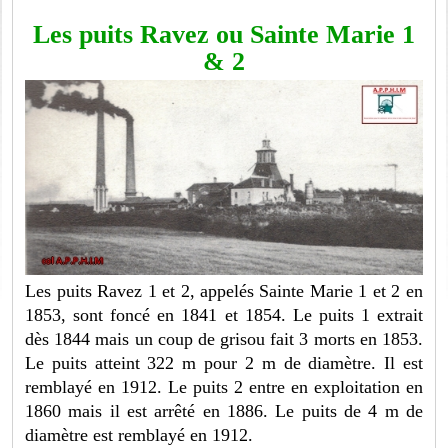
Les puits Ravez ou Sainte Marie 1
& 2
Les puits Ravez 1 et 2, appelés Sainte Marie 1 et 2 en
1853, sont foncé en 1841 et 1854. Le puits 1 extrait
dès 1844 mais un coup de grisou fait 3 morts en 1853.
Le puits atteint 322 m pour 2 m de diamètre. Il est
remblayé en 1912. Le puits 2 entre en exploitation en
1860 mais il est arrêté en 1886. Le puits de 4 m de
diamètre est remblayé en 1912.