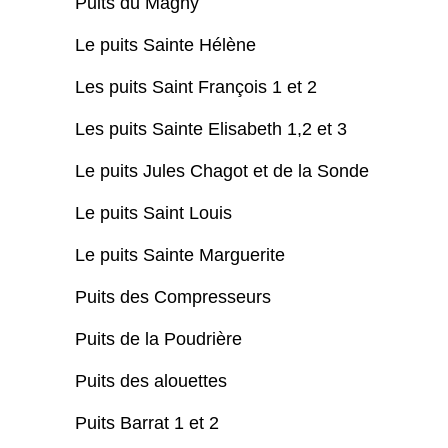
Puits du Magny
Le puits Sainte Hélène
Les puits Saint François 1 et 2
Les puits Sainte Elisabeth 1,2 et 3
Le puits Jules Chagot et de la Sonde
Le puits Saint Louis
Le puits Sainte Marguerite
Puits des Compresseurs
Puits de la Poudrière
Puits des alouettes
Puits Barrat 1 et 2