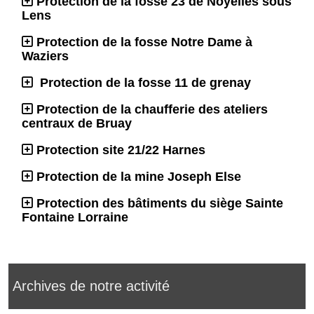
Protection de la fosse 23 de Noyelles sous
Lens
Protection de la fosse Notre Dame à
Waziers
Protection de la fosse 11 de grenay
Protection de la chaufferie des ateliers
centraux de Bruay
Protection site 21/22 Harnes
Protection de la mine Joseph Else
Protection des bâtiments du siège Sainte
Fontaine Lorraine
Archives de notre activité