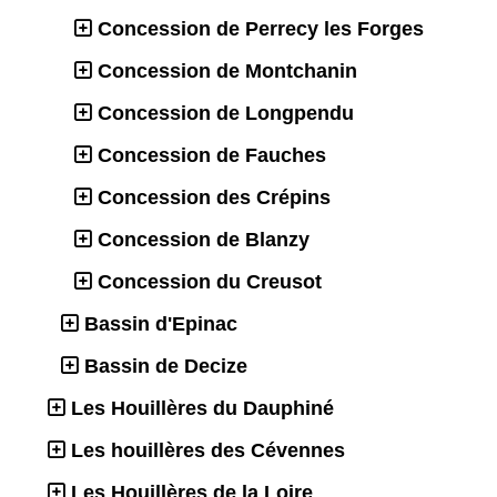
Concession de Perrecy les Forges
Concession de Montchanin
Concession de Longpendu
Concession de Fauches
Concession des Crépins
Concession de Blanzy
Concession du Creusot
Bassin d'Epinac
Bassin de Decize
Les Houillères du Dauphiné
Les houillères des Cévennes
Les Houillères de la Loire