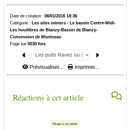
Date de création :
06/01/2016 18:36
Catégorie :
Les sites miniers -
Le bassin Centre-Midi-
Les houillères de Blanzy-
Bassin de Blanzy-
Concession de Montceau
Page lue
5030 fois
Prévisualiser...
Imprimer...
Réactions à cet article
Réagir à cet article