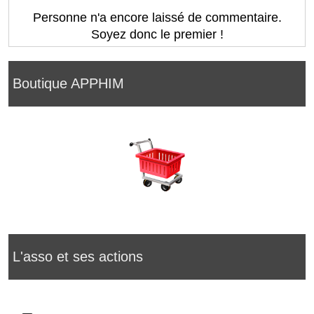
Personne n'a encore laissé de commentaire.
Soyez donc le premier !
Boutique APPHIM
L'asso et ses actions