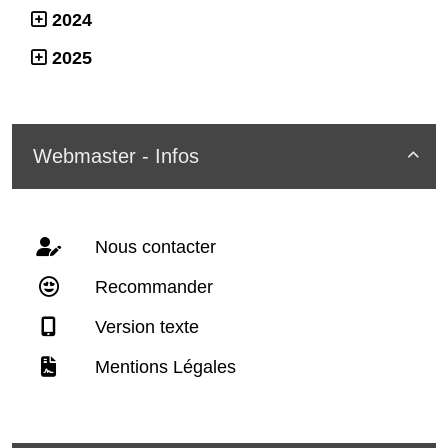
2024
2025
Webmaster - Infos

Nous contacter
Recommander
Version texte
Mentions Légales