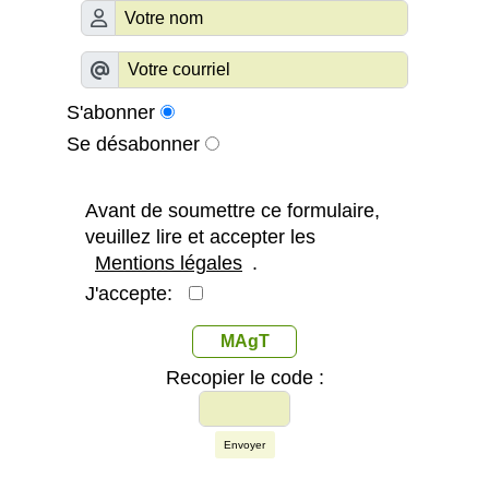
S'abonner
Se désabonner
Avant de soumettre ce formulaire,
veuillez lire et accepter les
Mentions légales
.
J'accepte:
MAgT
Recopier le code :
Envoyer