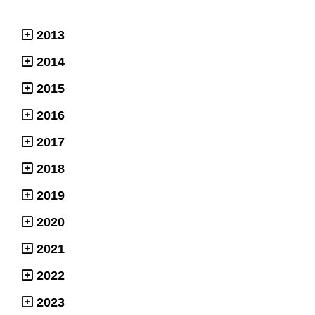
2013
2014
2015
2016
2017
2018
2019
2020
2021
2022
2023