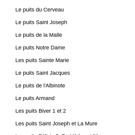
Le puits du Cerveau
Le puits Saint Joseph
Le puits de la Malle
Le puits Notre Dame
Les puits Sainte Marie
Le puits Saint Jacques
Le puits de l'Albinote
Le puits Armand
Les puits Biver 1 et 2
Les puits Saint Joseph et La Mure