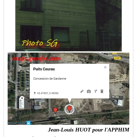
Jean-Louis HUOT pour l'APPHIM