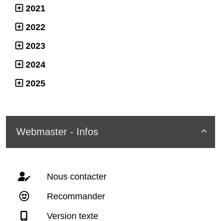
2021
2022
2023
2024
2025
Webmaster - Infos

Nous contacter
Recommander
Version texte