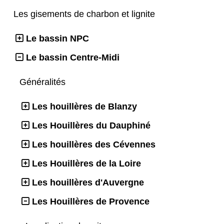
Les gisements de charbon et lignite
Le bassin NPC
Le bassin Centre-Midi
Généralités
Les houillères de Blanzy
Les Houillères du Dauphiné
Les houillères des Cévennes
Les Houillères de la Loire
Les houillères d'Auvergne
Les Houillères de Provence