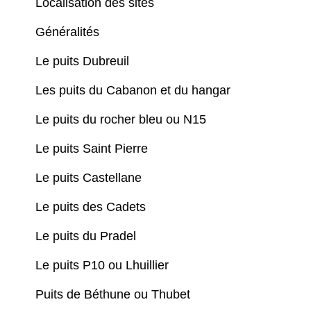
Localisation des sites
Généralités
Le puits Dubreuil
Les puits du Cabanon et du hangar
Le puits du rocher bleu ou N15
Le puits Saint Pierre
Le puits Castellane
Le puits des Cadets
Le puits du Pradel
Le puits P10 ou Lhuillier
Puits de Béthune ou Thubet