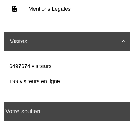
Mentions Légales
Visites

6497674 visiteurs
199 visiteurs en ligne
Votre soutien