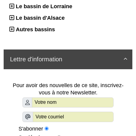
Le bassin de Lorraine
Le bassin d'Alsace
Autres bassins
Lettre d'information

Pour avoir des nouvelles de ce site, inscrivez-
vous à notre Newsletter.
S'abonner