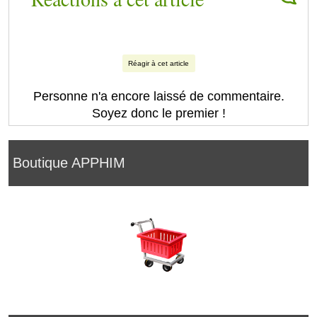
Réagir à cet article
Personne n'a encore laissé de commentaire.
Soyez donc le premier !
Boutique APPHIM