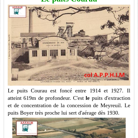
Le puits Courau est foncé entre 1914 et 1927. Il
atteint 619m de profondeur. C'est
le
puits d'extraction
et de concentration de la concession de Meyreuil. Le
puits Boyer très proche lui sert d'aérage dès 1930.