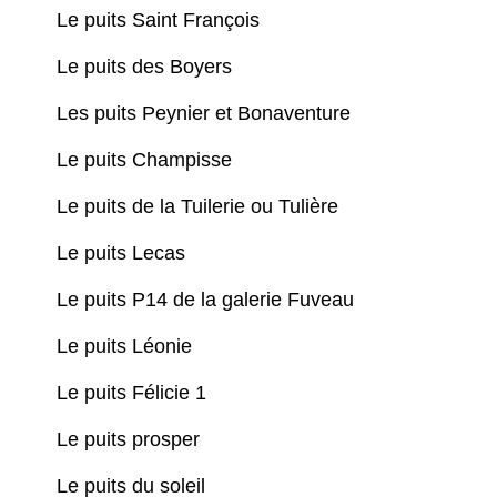
Le puits Saint François
Le puits des Boyers
Les puits Peynier et Bonaventure
Le puits Champisse
Le puits de la Tuilerie ou Tulière
Le puits Lecas
Le puits P14 de la galerie Fuveau
Le puits Léonie
Le puits Félicie 1
Le puits prosper
Le puits du soleil