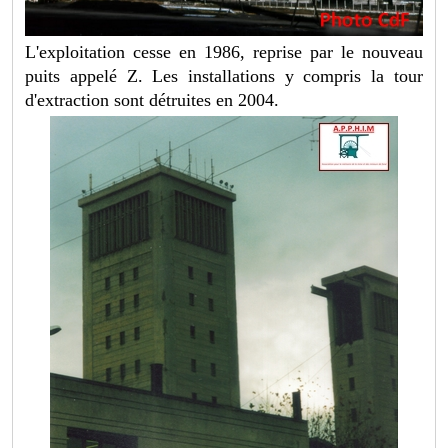
L'exploitation cesse en 1986, reprise par le nouveau
puits appelé Z. Les installations y compris la tour
d'extraction sont détruites en 2004.