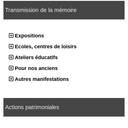
Transmission de la mémoire
Expositions
Ecoles, centres de loisirs
Ateliers éducatifs
Pour nos anciens
Autres manifestations
Actions patrimoniales