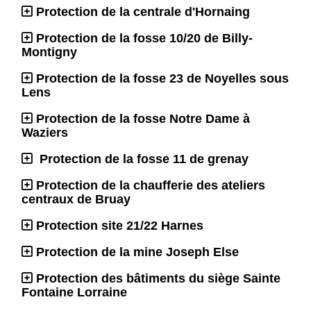
Protection de la centrale d'Hornaing
Protection de la fosse 10/20 de Billy-
Montigny
Protection de la fosse 23 de Noyelles sous
Lens
Protection de la fosse Notre Dame à
Waziers
Protection de la fosse 11 de grenay
Protection de la chaufferie des ateliers
centraux de Bruay
Protection site 21/22 Harnes
Protection de la mine Joseph Else
Protection des bâtiments du siège Sainte
Fontaine Lorraine