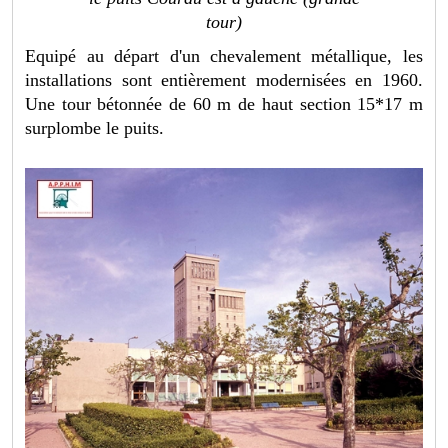
tour)
Equipé au départ d'un chevalement métallique, les
installations sont entièrement modernisées en 1960.
Une tour bétonnée de 60 m de haut section 15*17 m
surplombe le puits.