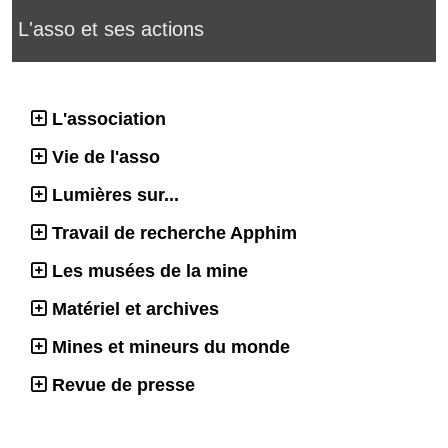
L'asso et ses actions
L'association
Vie de l'asso
Lumières sur...
Travail de recherche Apphim
Les musées de la mine
Matériel et archives
Mines et mineurs du monde
Revue de presse