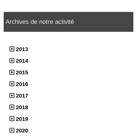
Archives de notre activité
2013
2014
2015
2016
2017
2018
2019
2020