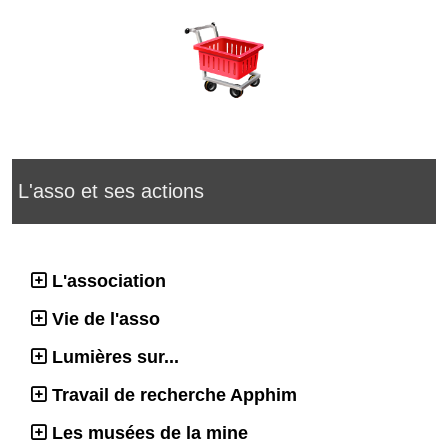
L'asso et ses actions
L'association
Vie de l'asso
Lumières sur...
Travail de recherche Apphim
Les musées de la mine