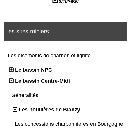
Les sites miniers
Les gisements de charbon et lignite
Le bassin NPC
Le bassin Centre-Midi
Généralités
Les houillères de Blanzy
Les concessions charbonnières en Bourgogne