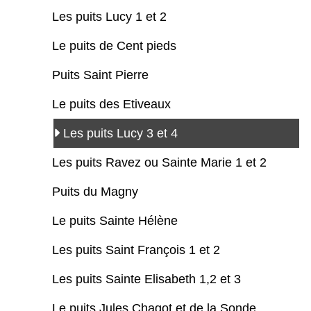
Les puits Lucy 1 et 2
Le puits de Cent pieds
Puits Saint Pierre
Le puits des Etiveaux
Les puits Lucy 3 et 4
Les puits Ravez ou Sainte Marie 1 et 2
Puits du Magny
Le puits Sainte Hélène
Les puits Saint François 1 et 2
Les puits Sainte Elisabeth 1,2 et 3
Le puits Jules Chagot et de la Sonde