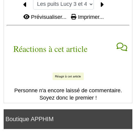
Prévisualiser...
Imprimer...
Réactions à cet article
Réagir à cet article
Personne n'a encore laissé de commentaire.
Soyez donc le premier !
Boutique APPHIM