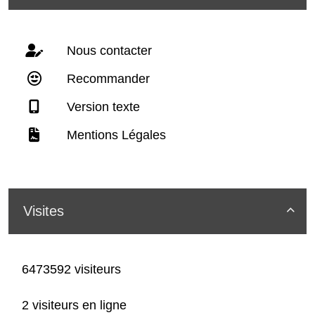
Nous contacter
Recommander
Version texte
Mentions Légales
Visites

6473592 visiteurs
2 visiteurs en ligne