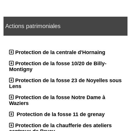
Actions patrimoniales
Protection de la centrale d'Hornaing
Protection de la fosse 10/20 de Billy-
Montigny
Protection de la fosse 23 de Noyelles sous
Lens
Protection de la fosse Notre Dame à
Waziers
Protection de la fosse 11 de grenay
Protection de la chaufferie des ateliers