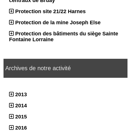
centraux de Bruay
Protection site 21/22 Harnes
Protection de la mine Joseph Else
Protection des bâtiments du siège Sainte
Fontaine Lorraine
Archives de notre activité
2013
2014
2015
2016