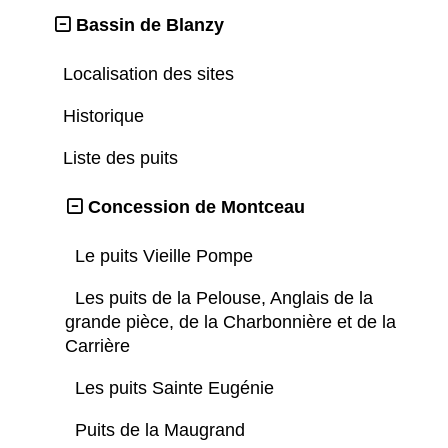
Bassin de Blanzy
Localisation des sites
Historique
Liste des puits
Concession de Montceau
Le puits Vieille Pompe
Les puits de la Pelouse, Anglais de la
grande pièce, de la Charbonnière et de la
Carrière
Les puits Sainte Eugénie
Puits de la Maugrand