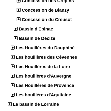
Concession des Crépins
Concession de Blanzy
Concession du Creusot
Bassin d'Epinac
Bassin de Decize
Les Houillères du Dauphiné
Les houillères des Cévennes
Les Houillères de la Loire
Les houillères d'Auvergne
Les Houillères de Provence
Les houillères d'Aquitaine
Le bassin de Lorraine