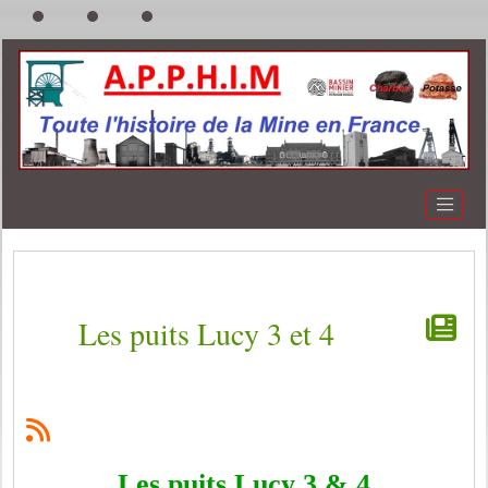
Les puits Lucy 3 et 4
Les puits Lucy 3 & 4