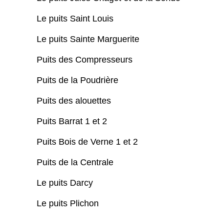
Le puits Saint Louis
Le puits Sainte Marguerite
Puits des Compresseurs
Puits de la Poudrière
Puits des alouettes
Puits Barrat 1 et 2
Puits Bois de Verne 1 et 2
Puits de la Centrale
Le puits Darcy
Le puits Plichon