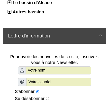
Le bassin d'Alsace
Autres bassins
Lettre d'information

Pour avoir des nouvelles de ce site, inscrivez-
vous à notre Newsletter.
S'abonner
Se désabonner