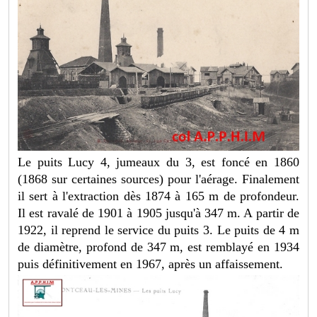
Le puits Lucy 4, jumeaux du 3, est foncé en 1860
(1868 sur certaines sources) pour l'aérage. Finalement
il sert à l'extraction dès 1874 à 165 m de profondeur.
Il est ravalé de 1901 à 1905 jusqu'à 347 m. A partir de
1922, il reprend le service du puits 3. Le puits de 4 m
de diamètre, profond de 347 m, est remblayé en 1934
puis définitivement en 1967, après un affaissement.