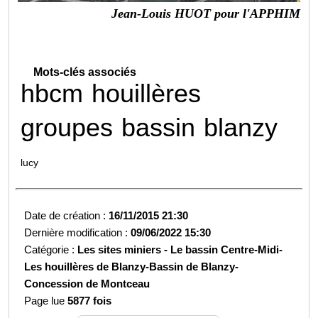
Jean-Louis HUOT pour l'APPHIM
Mots-clés associés
hbcm
houillères
groupes
bassin
blanzy
lucy
Date de création :
16/11/2015 21:30
Dernière modification :
09/06/2022 15:30
Catégorie :
Les sites miniers -
Le bassin Centre-Midi-
Les houillères de Blanzy-
Bassin de Blanzy-
Concession de Montceau
Page lue
5877 fois