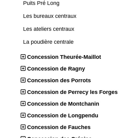
Puits Pré Long
Les bureaux centraux
Les ateliers centraux
La poudière centrale
Concession Theurée-Maillot
Concession de Ragny
Concession des Porrots
Concession de Perrecy les Forges
Concession de Montchanin
Concession de Longpendu
Concession de Fauches