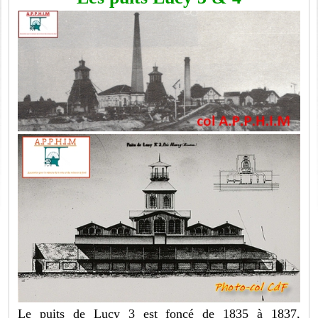
Le puits de Lucy 3 est foncé de 1835 à 1837,