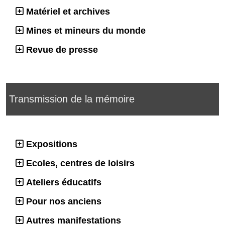
Matériel et archives
Mines et mineurs du monde
Revue de presse
Transmission de la mémoire
Expositions
Ecoles, centres de loisirs
Ateliers éducatifs
Pour nos anciens
Autres manifestations