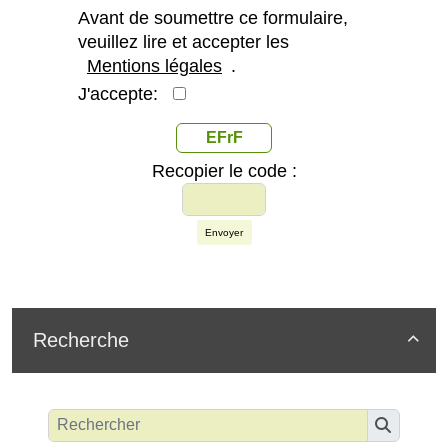
Avant de soumettre ce formulaire,
veuillez lire et accepter les
Mentions légales
.
J'accepte:
EFrF
Recopier le code :
Envoyer
Recherche
