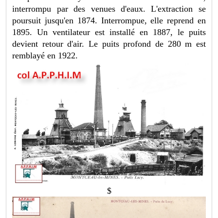
interrompu par des venues d'eaux. L'extraction se
poursuit jusqu'en 1874. Interrompue, elle reprend en
1895. Un ventilateur est installé en 1887, le puits
devient retour d'air. Le puits profond de 280 m est
remblayé en 1922.
$