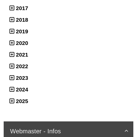
2017
2018
2019
2020
2021
2022
2023
2024
2025
Webmaster - Infos
