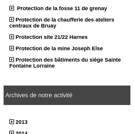
Protection de la fosse 11 de grenay
Protection de la chaufferie des ateliers
centraux de Bruay
Protection site 21/22 Harnes
Protection de la mine Joseph Else
Protection des bâtiments du siège Sainte
Fontaine Lorraine
Archives de notre activité
2013
2014