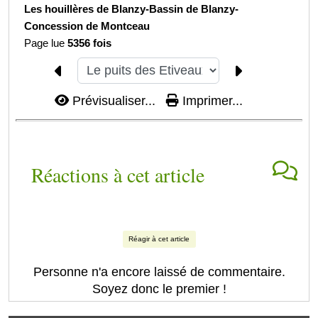
Les houillères de Blanzy-
Bassin de Blanzy-
Concession de Montceau
Page lue
5356 fois
Prévisualiser...
Imprimer...
Réactions à cet article
Réagir à cet article
Personne n'a encore laissé de commentaire.
Soyez donc le premier !