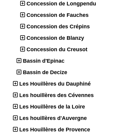
Concession de Longpendu
Concession de Fauches
Concession des Crépins
Concession de Blanzy
Concession du Creusot
Bassin d'Epinac
Bassin de Decize
Les Houillères du Dauphiné
Les houillères des Cévennes
Les Houillères de la Loire
Les houillères d'Auvergne
Les Houillères de Provence