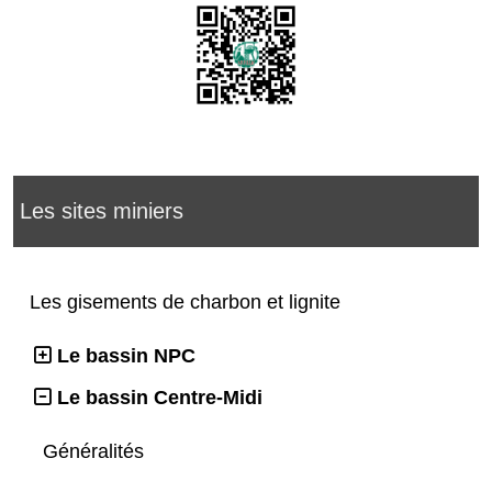
Les sites miniers
Les gisements de charbon et lignite
Le bassin NPC
Le bassin Centre-Midi
Généralités