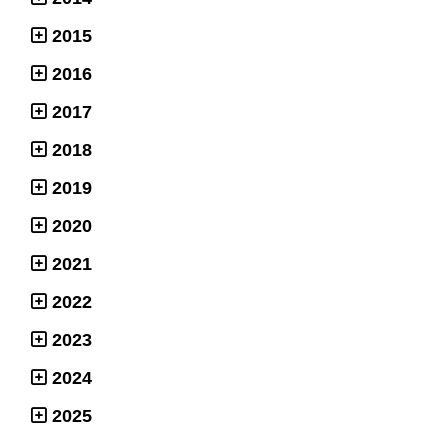
2015
2016
2017
2018
2019
2020
2021
2022
2023
2024
2025