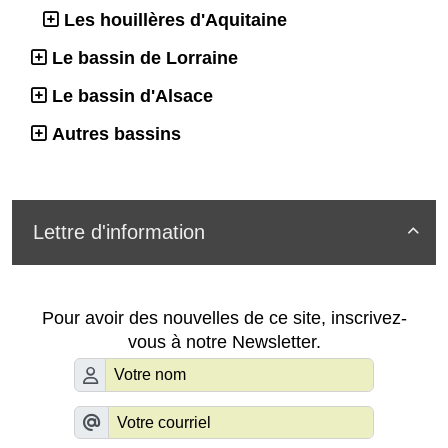
Les houillères d'Aquitaine
Le bassin de Lorraine
Le bassin d'Alsace
Autres bassins
Lettre d'information

Pour avoir des nouvelles de ce site, inscrivez-
vous à notre Newsletter.