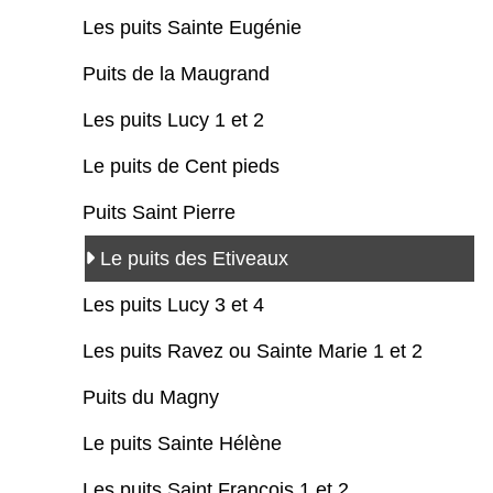
Les puits Sainte Eugénie
Puits de la Maugrand
Les puits Lucy 1 et 2
Le puits de Cent pieds
Puits Saint Pierre
Le puits des Etiveaux
Les puits Lucy 3 et 4
Les puits Ravez ou Sainte Marie 1 et 2
Puits du Magny
Le puits Sainte Hélène
Les puits Saint François 1 et 2