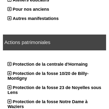
Ateliers éducatifs
Pour nos anciens
Autres manifestations
Actions patrimoniales
Protection de la centrale d'Hornaing
Protection de la fosse 10/20 de Billy-
Montigny
Protection de la fosse 23 de Noyelles sous
Lens
Protection de la fosse Notre Dame à
Waziers