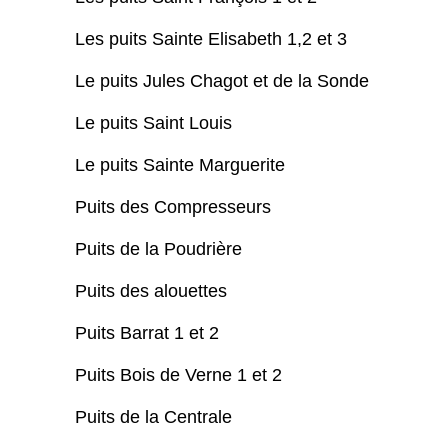
Les puits Sainte Elisabeth 1,2 et 3
Le puits Jules Chagot et de la Sonde
Le puits Saint Louis
Le puits Sainte Marguerite
Puits des Compresseurs
Puits de la Poudrière
Puits des alouettes
Puits Barrat 1 et 2
Puits Bois de Verne 1 et 2
Puits de la Centrale