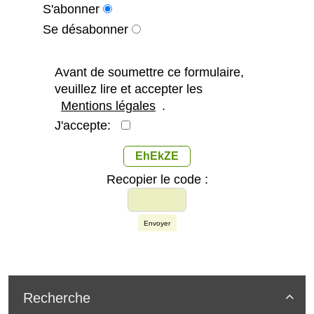
S'abonner
Se désabonner
Avant de soumettre ce formulaire,
veuillez lire et accepter les
Mentions légales
.
J'accepte:
EhEkZE
Recopier le code :
Envoyer
Recherche
