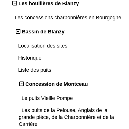
Les houillères de Blanzy
Les concessions charbonnières en Bourgogne
Bassin de Blanzy
Localisation des sites
Historique
Liste des puits
Concession de Montceau
Le puits Vieille Pompe
Les puits de la Pelouse, Anglais de la
grande pièce, de la Charbonnière et de la
Carrière