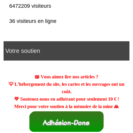
6472209 visiteurs
36 visiteurs en ligne
Votre soutien
📖 Vous aimez lire nos articles ?
💡 L’hébergement du site, les cartes et les ouvrages ont un
coût.
💛 Soutenez-nous en adhérant pour seulement
10 €
!
Merci pour votre soutien à la mémoire de la mine 🙏