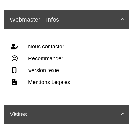
Webmaster - Infos

Nous contacter
Recommander
Version texte
Mentions Légales
Visites
