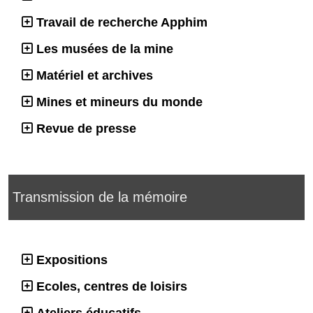
Travail de recherche Apphim
Les musées de la mine
Matériel et archives
Mines et mineurs du monde
Revue de presse
Transmission de la mémoire
Expositions
Ecoles, centres de loisirs