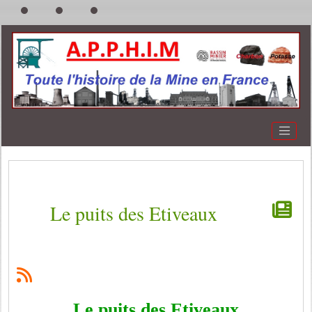
Le puits des Etiveaux
Le puits des Etiveaux