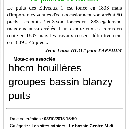
Le puits des Etiveaux 1 est foncé en 1833 mais
d'importantes venues d'eau occasionnent son arrêt à 50
pieds. Les puits 2 et 3 sont foncés en 1833 également
mais eux aussi arrêtés. L'un d'entre eux est remis en
route en 1837 mais les travaux cessent définitivement
en 1839 à 45 pieds.
Jean-Louis HUOT pour l'APPHIM
Mots-clés associés
hbcm
houillères
groupes
bassin
blanzy
puits
Date de création :
03/10/2015 15:50
Catégorie :
Les sites miniers -
Le bassin Centre-Midi-