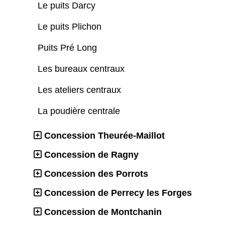
Le puits Darcy
Le puits Plichon
Puits Pré Long
Les bureaux centraux
Les ateliers centraux
La poudière centrale
Concession Theurée-Maillot
Concession de Ragny
Concession des Porrots
Concession de Perrecy les Forges
Concession de Montchanin