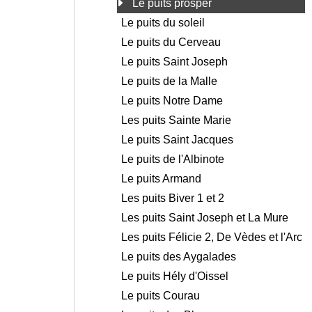
Le puits prosper
Le puits du soleil
Le puits du Cerveau
Le puits Saint Joseph
Le puits de la Malle
Le puits Notre Dame
Les puits Sainte Marie
Le puits Saint Jacques
Le puits de l'Albinote
Le puits Armand
Les puits Biver 1 et 2
Les puits Saint Joseph et La Mure
Les puits Félicie 2, De Vèdes et l'Arc
Le puits des Aygalades
Le puits Hély d'Oissel
Le puits Courau