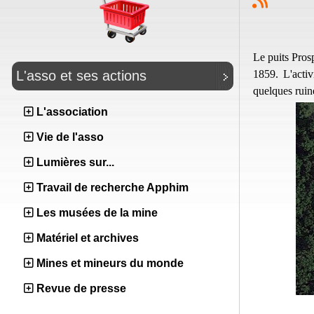
Le puits Prosp
1859. L'activ
L'asso et ses actions
quelques ruin
L'association
Vie de l'asso
Lumières sur...
Travail de recherche Apphim
Les musées de la mine
Matériel et archives
Mines et mineurs du monde
Revue de presse