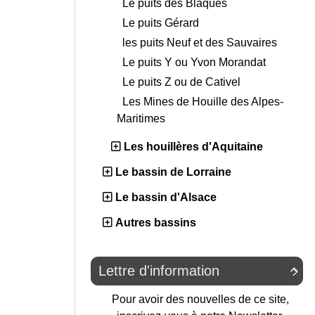
Le puits des Blaques
Le puits Gérard
les puits Neuf et des Sauvaires
Le puits Y ou Yvon Morandat
Le puits Z ou de Cativel
Les Mines de Houille des Alpes-
Maritimes
Les houillères d'Aquitaine
Le bassin de Lorraine
Le bassin d'Alsace
Autres bassins
Lettre d'information

Pour avoir des nouvelles de ce site,