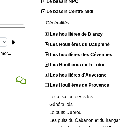
Le bassin NPC
Le bassin Centre-Midi
Généralités
Les houillères de Blanzy
Les Houillères du Dauphiné
mer...
Les houillères des Cévennes
Les Houillères de la Loire
Les houillères d'Auvergne
Les Houillères de Provence
Localisation des sites
Généralités
Le puits Dubreuil
Les puits du Cabanon et du hangar