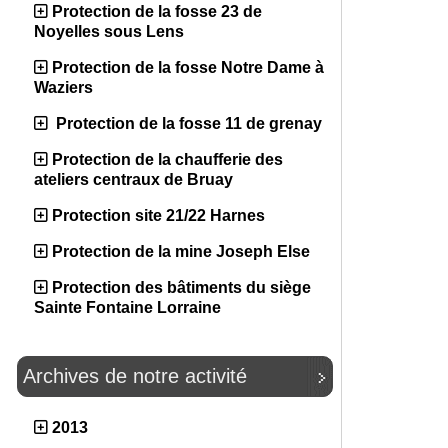
Protection de la fosse 23 de
Noyelles sous Lens
Protection de la fosse Notre Dame à
Waziers
Protection de la fosse 11 de grenay
Protection de la chaufferie des
ateliers centraux de Bruay
Protection site 21/22 Harnes
Protection de la mine Joseph Else
Protection des bâtiments du siège
Sainte Fontaine Lorraine
Archives de notre activité
2013