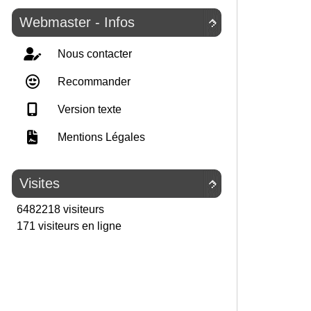
Webmaster - Infos

Nous contacter
Recommander
Version texte
Mentions Légales
Visites

6482218 visiteurs
171 visiteurs en ligne