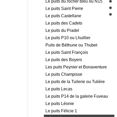
Le puits du rocher bleu ou N15
Le puits Saint Pierre
Le puits Castellane
Le puits des Cadets
Le puits du Pradel
Le puits P10 ou Lhuillier
Puits de Béthune ou Thubet
Le puits Saint François
Le puits des Boyers
Les puits Peynier et Bonaventure
Le puits Champisse
Le puits de la Tuilerie ou Tulière
Le puits Lecas
Le puits P14 de la galerie Fuveau
Le puits Léonie
Le puits Félicie 1