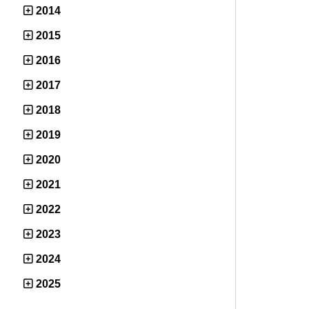
2014
2015
2016
2017
2018
2019
2020
2021
2022
2023
2024
2025