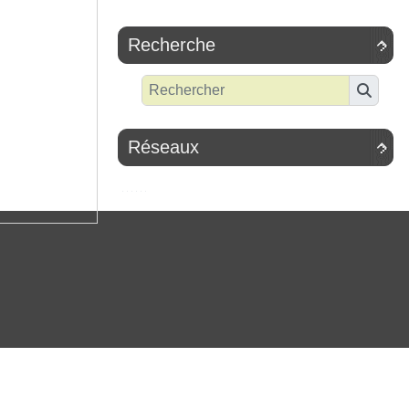
Recherche

Réseaux
