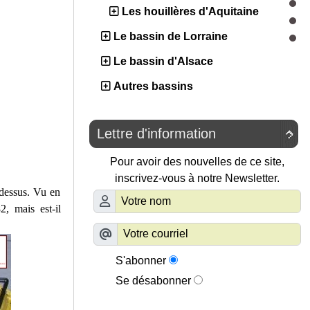
Les houillères d'Aquitaine
Le bassin de Lorraine
Le bassin d'Alsace
Autres bassins
Lettre d'information

Pour avoir des nouvelles de ce site,
inscrivez-vous à notre Newsletter.
dessus. Vu en
, mais est-il
S'abonner
Se désabonner