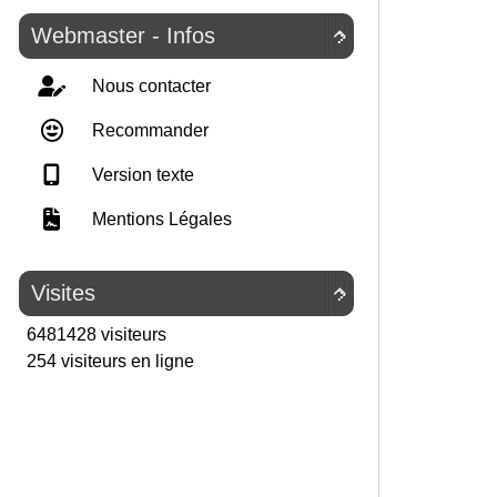
Webmaster - Infos

Nous contacter
Recommander
Version texte
Mentions Légales
Visites

6481428 visiteurs
254 visiteurs en ligne