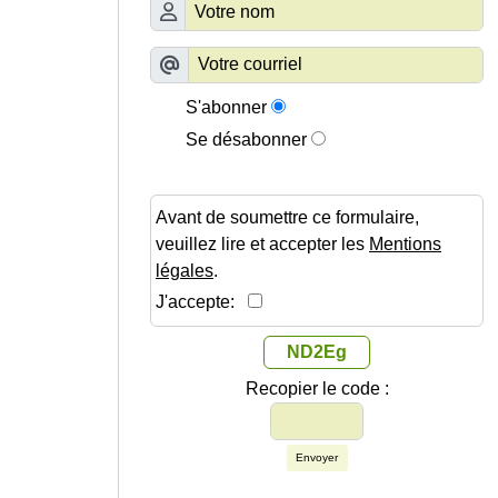
S'abonner
Se désabonner
Avant de soumettre ce formulaire,
veuillez lire et accepter les
Mentions
légales
.
J'accepte:
ND2Eg
Recopier le code :
Envoyer