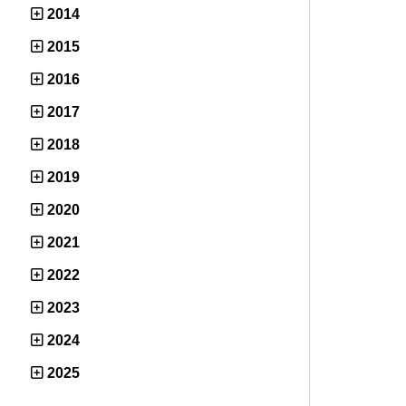
2014
2015
2016
2017
2018
2019
2020
2021
2022
2023
2024
2025