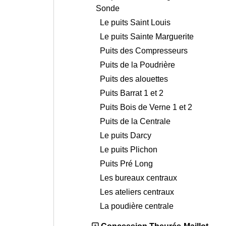
Sonde
Le puits Saint Louis
Le puits Sainte Marguerite
Puits des Compresseurs
Puits de la Poudrière
Puits des alouettes
Puits Barrat 1 et 2
Puits Bois de Verne 1 et 2
Puits de la Centrale
Le puits Darcy
Le puits Plichon
Puits Pré Long
Les bureaux centraux
Les ateliers centraux
La poudière centrale