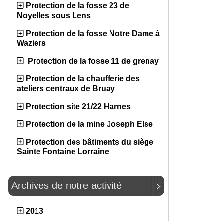
Protection de la fosse 23 de
Noyelles sous Lens
Protection de la fosse Notre Dame à
Waziers
Protection de la fosse 11 de grenay
Protection de la chaufferie des
ateliers centraux de Bruay
Protection site 21/22 Harnes
Protection de la mine Joseph Else
Protection des bâtiments du siège
Sainte Fontaine Lorraine
Archives de notre activité
2013