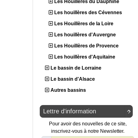
Les Houillères du Dauphiné
Les houillères des Cévennes
Les Houillères de la Loire
Les houillères d'Auvergne
Les Houillères de Provence
Les houillères d'Aquitaine
Le bassin de Lorraine
Le bassin d'Alsace
Autres bassins
Lettre d'information

Pour avoir des nouvelles de ce site,
inscrivez-vous à notre Newsletter.