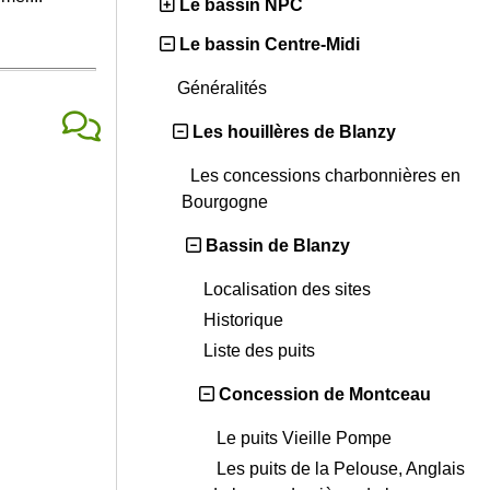
Le bassin NPC
Le bassin Centre-Midi
Généralités
Les houillères de Blanzy
Les concessions charbonnières en
Bourgogne
Bassin de Blanzy
Localisation des sites
Historique
Liste des puits
Concession de Montceau
Le puits Vieille Pompe
Les puits de la Pelouse, Anglais