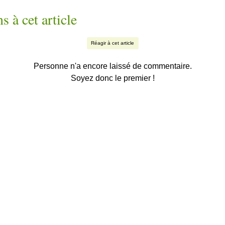
s à cet article
Réagir à cet article
Personne n'a encore laissé de commentaire.
Soyez donc le premier !