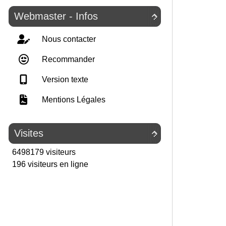
Webmaster - Infos

Nous contacter
Recommander
Version texte
Mentions Légales
Visites

6498179 visiteurs
196 visiteurs en ligne