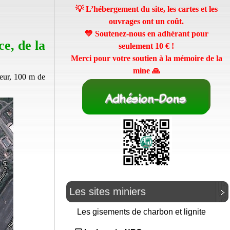
💡 L’hébergement du site, les cartes et les
ouvrages ont un coût.
💛 Soutenez-nous en adhérant pour
ce, de la
seulement
10 €
!
Merci pour votre soutien à la mémoire de la
mine 🙏
eur, 100 m de
Les sites miniers
Les gisements de charbon et lignite