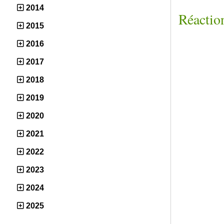
2014
Réaction
2015
2016
2017
2018
2019
2020
2021
2022
2023
2024
2025