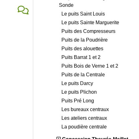
Sonde
Le puits Saint Louis
Le puits Sainte Marguerite
Puits des Compresseurs
Puits de la Poudrière
Puits des alouettes
Puits Barrat 1 et 2
Puits Bois de Verne 1 et 2
Puits de la Centrale
Le puits Darcy
Le puits Plichon
Puits Pré Long
Les bureaux centraux
Les ateliers centraux
La poudière centrale