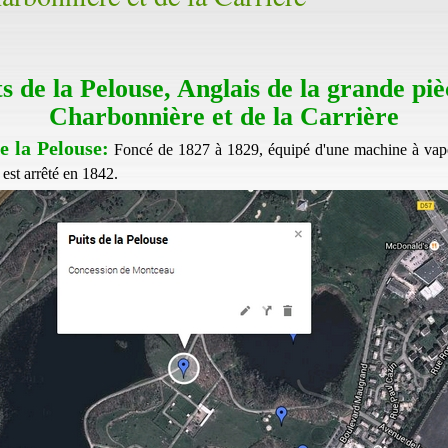
s de la Pelouse, Anglais de la grande piè
Charbonnière et de la Carrière
e la Pelouse:
Foncé de 1827 à 1829, équipé d'une machine à vap
 est arrêté en 1842.