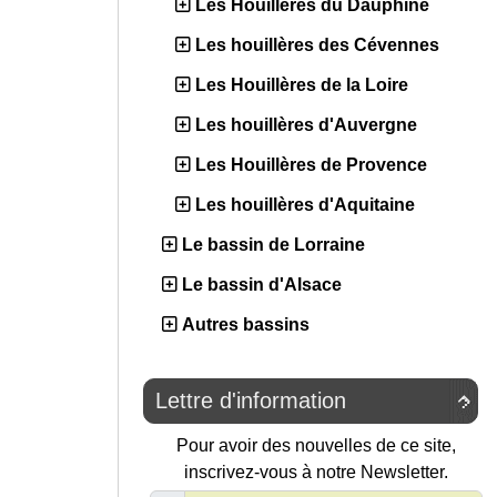
Les Houillères du Dauphiné
Les houillères des Cévennes
Les Houillères de la Loire
Les houillères d'Auvergne
Les Houillères de Provence
Les houillères d'Aquitaine
Le bassin de Lorraine
Le bassin d'Alsace
Autres bassins
Lettre d'information

Pour avoir des nouvelles de ce site,
inscrivez-vous à notre Newsletter.