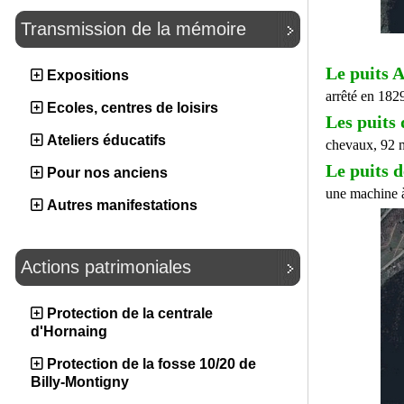
Transmission de la mémoire
Le puits A
Expositions
arrêté en 182
Ecoles, centres de loisirs
Les puits 
Ateliers éducatifs
chevaux, 92 m
Le puits d
Pour nos anciens
une machine à
Autres manifestations
Actions patrimoniales
Protection de la centrale
d'Hornaing
Protection de la fosse 10/20 de
Billy-Montigny