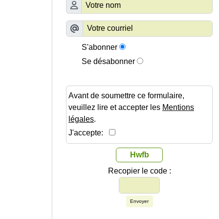
S'abonner
Se désabonner
Avant de soumettre ce formulaire,
veuillez lire et accepter les
Mentions
légales
.
J'accepte:
Hwfb
Recopier le code :
Envoyer