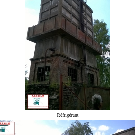
Réfrigérant