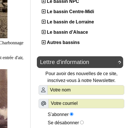
Le bassin NPC
Le bassin Centre-Midi
Le bassin de Lorraine
Le bassin d'Alsace
Autres bassins
 Charbonnage
 entrée d'air,
Lettre d'information

Pour avoir des nouvelles de ce site,
inscrivez-vous à notre Newsletter.
S'abonner
Se désabonner