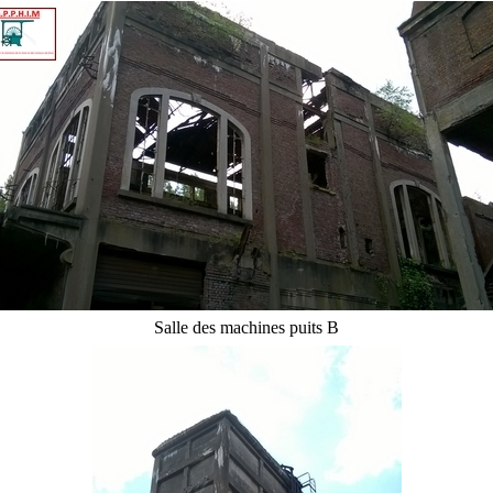
Salle des machines puits B