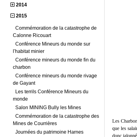
2014
2015
Commémoration de la catastrophe de
Calonne Ricouart
Conférence Mineurs du monde sur
l'habitat minier
Conférence mineurs du monde fin du
charbon
Conférence mineurs du monde rivage
de Gayant
Les terrils Conférence Mineurs du
monde
Salon MINING Bully les Mines
Commémoration de la catastrophe des
Les Charbonn
Mines de Courrières
que les sala
Journées du patrimoine Harnes
donc jalonné