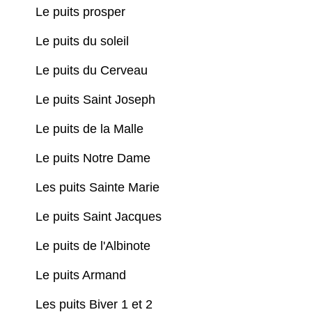
Le puits prosper
Le puits du soleil
Le puits du Cerveau
Le puits Saint Joseph
Le puits de la Malle
Le puits Notre Dame
Les puits Sainte Marie
Le puits Saint Jacques
Le puits de l'Albinote
Le puits Armand
Les puits Biver 1 et 2