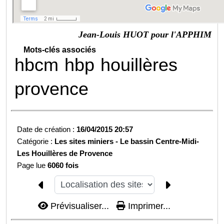
Jean-Louis HUOT pour l'APPHIM
Mots-clés associés
hbcm
hbp
houillères
provence
Date de création :
16/04/2015 20:57
Catégorie :
Les sites miniers -
Le bassin Centre-Midi-
Les Houillères de Provence
Page lue
6060 fois
Prévisualiser...
Imprimer...