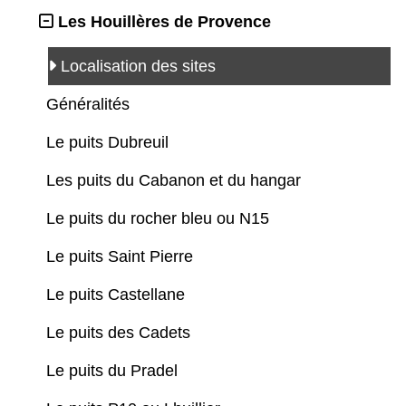
Les Houillères de Provence
Localisation des sites
Généralités
Le puits Dubreuil
Les puits du Cabanon et du hangar
Le puits du rocher bleu ou N15
Le puits Saint Pierre
Le puits Castellane
Le puits des Cadets
Le puits du Pradel