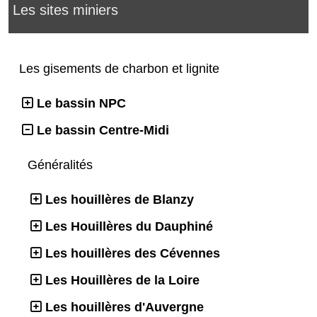
Les sites miniers
Les gisements de charbon et lignite
Le bassin NPC
Le bassin Centre-Midi
Généralités
Les houillères de Blanzy
Les Houillères du Dauphiné
Les houillères des Cévennes
Les Houillères de la Loire
Les houillères d'Auvergne