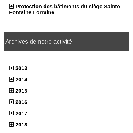
Protection des bâtiments du siège Sainte
Fontaine Lorraine
Archives de notre activité
2013
2014
2015
2016
2017
2018