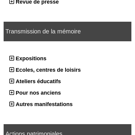
Revue de presse
Transmission de la mémoire
Expositions
Ecoles, centres de loisirs
Ateliers éducatifs
Pour nos anciens
Autres manifestations
Actions patrimoniales