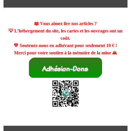
📖 Vous aimez lire nos articles ?
💡 L’hébergement du site, les cartes et les ouvrages ont un
coût.
💛 Soutenez-nous en adhérant pour seulement
10 €
!
Merci pour votre soutien à la mémoire de la mine 🙏