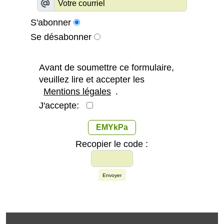
S'abonner
Se désabonner
Avant de soumettre ce formulaire,
veuillez lire et accepter les
Mentions légales
.
J'accepte:
EMYkPa
Recopier le code :
Envoyer