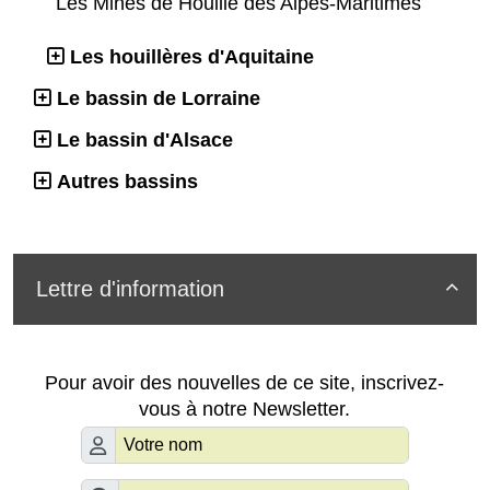
Les Mines de Houille des Alpes-Maritimes
Les houillères d'Aquitaine
Le bassin de Lorraine
Le bassin d'Alsace
Autres bassins
Lettre d'information

Pour avoir des nouvelles de ce site, inscrivez-
vous à notre Newsletter.