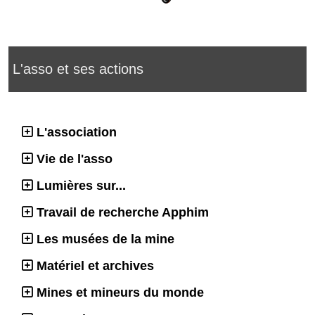
L'asso et ses actions
L'association
Vie de l'asso
Lumières sur...
Travail de recherche Apphim
Les musées de la mine
Matériel et archives
Mines et mineurs du monde