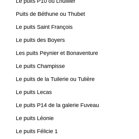
Le puits P10 ou Lhuillier
Puits de Béthune ou Thubet
Le puits Saint François
Le puits des Boyers
Les puits Peynier et Bonaventure
Le puits Champisse
Le puits de la Tuilerie ou Tulière
Le puits Lecas
Le puits P14 de la galerie Fuveau
Le puits Léonie
Le puits Félicie 1