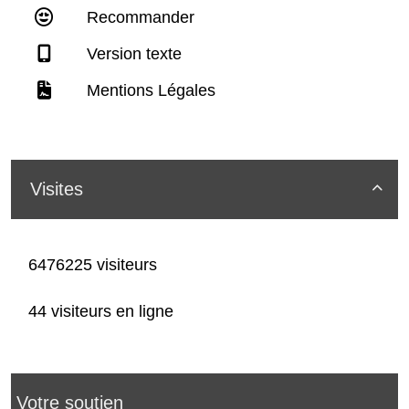
Recommander
Version texte
Mentions Légales
Visites

6476225 visiteurs
44 visiteurs en ligne
Votre soutien