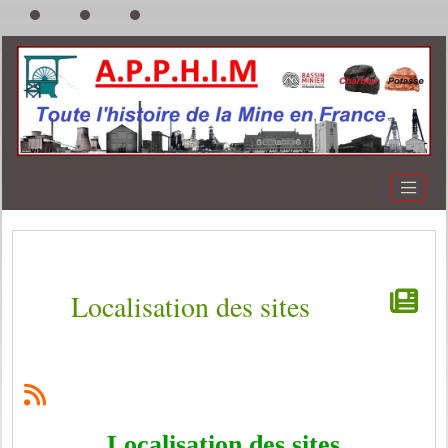
Localisation des sites
Localisation des sites