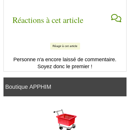
Réactions à cet article
Réagir à cet article
Personne n'a encore laissé de commentaire.
Soyez donc le premier !
Boutique APPHIM