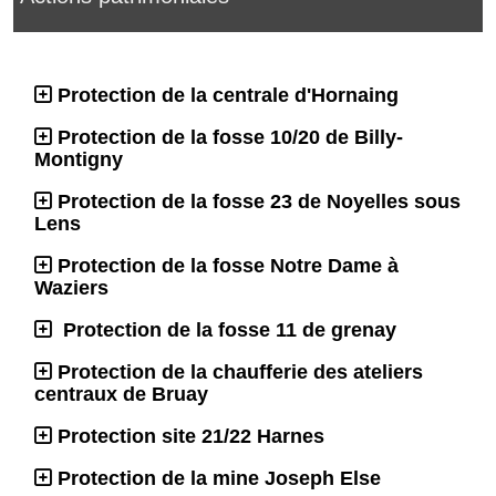
Protection de la centrale d'Hornaing
Protection de la fosse 10/20 de Billy-
Montigny
Protection de la fosse 23 de Noyelles sous
Lens
Protection de la fosse Notre Dame à
Waziers
Protection de la fosse 11 de grenay
Protection de la chaufferie des ateliers
centraux de Bruay
Protection site 21/22 Harnes
Protection de la mine Joseph Else