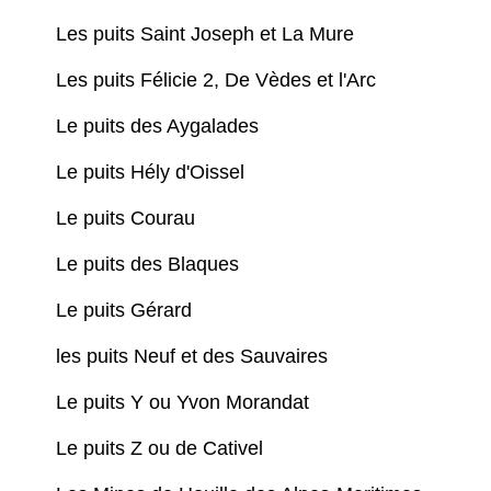
Les puits Saint Joseph et La Mure
Les puits Félicie 2, De Vèdes et l'Arc
Le puits des Aygalades
Le puits Hély d'Oissel
Le puits Courau
Le puits des Blaques
Le puits Gérard
les puits Neuf et des Sauvaires
Le puits Y ou Yvon Morandat
Le puits Z ou de Cativel