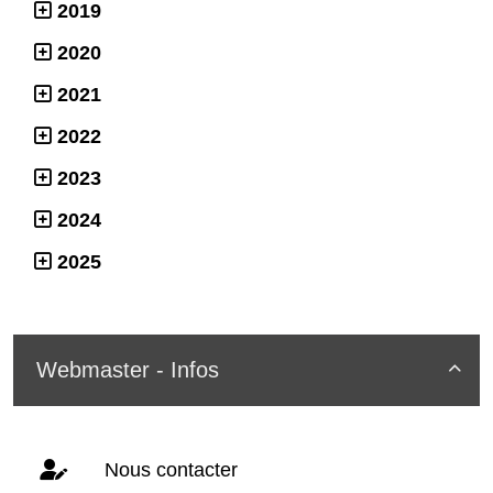
2019
2020
2021
2022
2023
2024
2025
Webmaster - Infos

Nous contacter