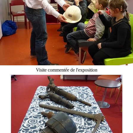
Visite commentée de l'exposition