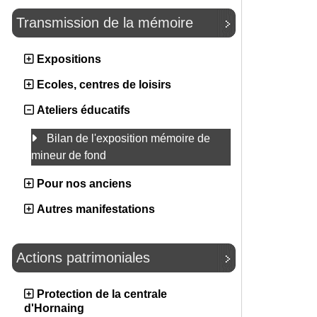
Transmission de la mémoire
Expositions
Ecoles, centres de loisirs
Ateliers éducatifs
Bilan de l'exposition mémoire de
mineur de fond
Pour nos anciens
Autres manifestations
Actions patrimoniales
Protection de la centrale
d'Hornaing