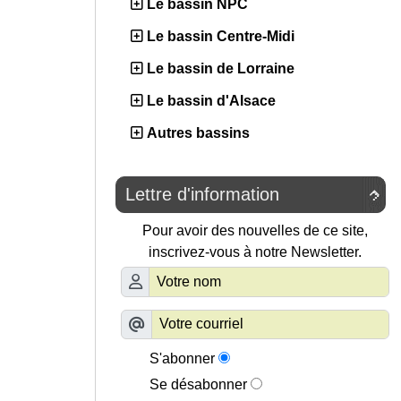
Le bassin NPC
Le bassin Centre-Midi
Le bassin de Lorraine
Le bassin d'Alsace
Autres bassins
Lettre d'information

Pour avoir des nouvelles de ce site,
inscrivez-vous à notre Newsletter.
S'abonner
Se désabonner