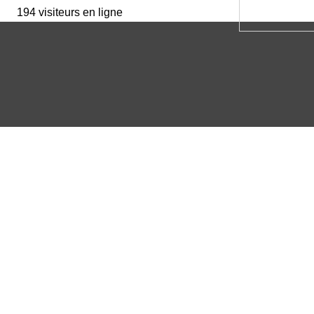
194 visiteurs en ligne