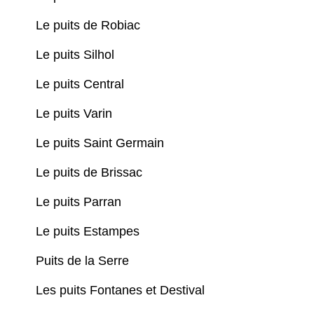
Le puits de Robiac
Le puits Silhol
Le puits Central
Le puits Varin
Le puits Saint Germain
Le puits de Brissac
Le puits Parran
Le puits Estampes
Puits de la Serre
Les puits Fontanes et Destival