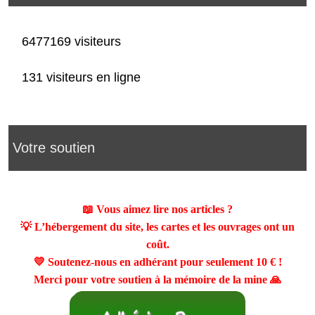
6477169 visiteurs
131 visiteurs en ligne
Votre soutien
📖 Vous aimez lire nos articles ?
💡 L’hébergement du site, les cartes et les ouvrages ont un
coût.
💛 Soutenez-nous en adhérant pour seulement
10 €
!
Merci pour votre soutien à la mémoire de la mine 🙏