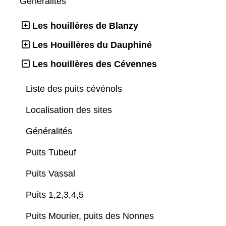
Généralités
Les houillères de Blanzy
Les Houillères du Dauphiné
Les houillères des Cévennes
Liste des puits cévénols
Localisation des sites
Généralités
Puits Tubeuf
Puits Vassal
Puits 1,2,3,4,5
Puits Mourier, puits des Nonnes