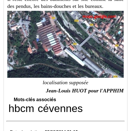
des pendus, les bains-douches et les bureaux.
localisation supposée
Jean-Louis HUOT pour l'APPHIM
Mots-clés associés
hbcm
cévennes