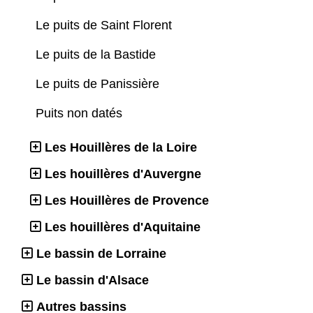
Le puits de Saint Florent
Le puits de la Bastide
Le puits de Panissière
Puits non datés
Les Houillères de la Loire
Les houillères d'Auvergne
Les Houillères de Provence
Les houillères d'Aquitaine
Le bassin de Lorraine
Le bassin d'Alsace
Autres bassins