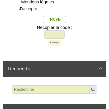
Mentions légales
.
J'accepte:
rNCyB
Recopier le code :
Envoyer
Recherche
