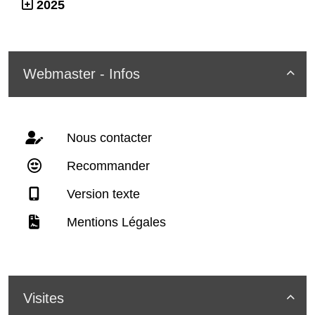
2025
Webmaster - Infos

Nous contacter
Recommander
Version texte
Mentions Légales
Visites
