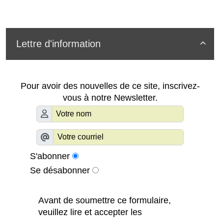
Lettre d'information

Pour avoir des nouvelles de ce site, inscrivez-
vous à notre Newsletter.
S'abonner
Se désabonner
Avant de soumettre ce formulaire,
veuillez lire et accepter les