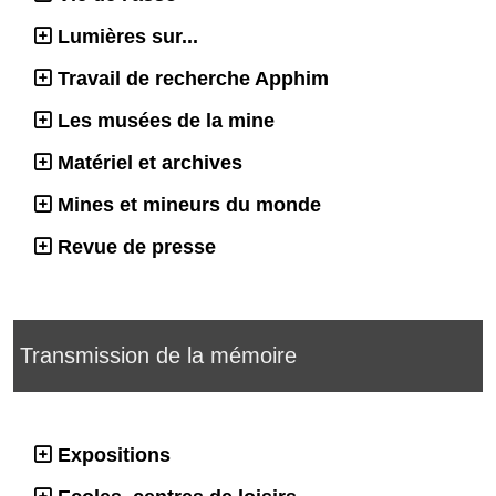
Lumières sur...
Travail de recherche Apphim
Les musées de la mine
Matériel et archives
Mines et mineurs du monde
Revue de presse
Transmission de la mémoire
Expositions