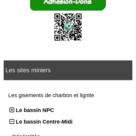
Les sites miniers
Les gisements de charbon et lignite
Le bassin NPC
Le bassin Centre-Midi