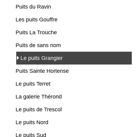
Puits du Ravin
Les puits Gouffre
Puits La Trouche
Puits de sans nom
Le puits Grangier
Puits Sainte Hortense
Le puits Terret
La galerie Thérond
Le puits de Trescol
Le puits Nord
Le puits Sud