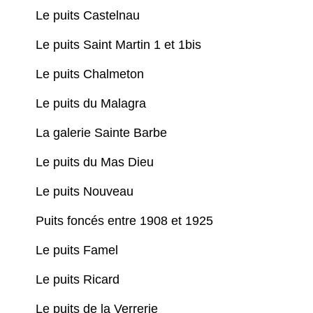
Le puits Castelnau
Le puits Saint Martin 1 et 1bis
Le puits Chalmeton
Le puits du Malagra
La galerie Sainte Barbe
Le puits du Mas Dieu
Le puits Nouveau
Puits foncés entre 1908 et 1925
Le puits Famel
Le puits Ricard
Le puits de la Verrerie