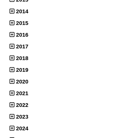
2014
2015
2016
2017
2018
2019
2020
2021
2022
2023
2024