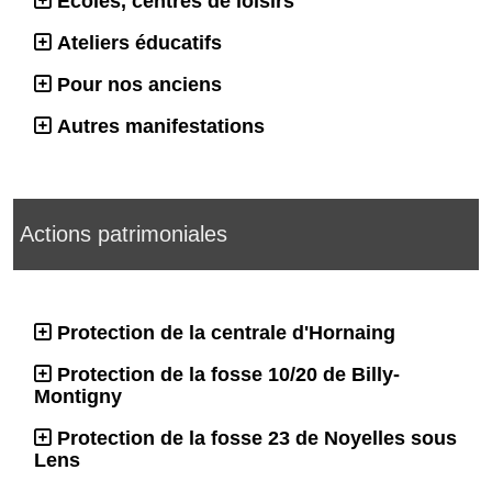
Ecoles, centres de loisirs
Ateliers éducatifs
Pour nos anciens
Autres manifestations
Actions patrimoniales
Protection de la centrale d'Hornaing
Protection de la fosse 10/20 de Billy-
Montigny
Protection de la fosse 23 de Noyelles sous
Lens