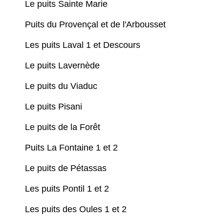
Le puits Sainte Marie
Puits du Provençal et de l'Arbousset
Les puits Laval 1 et Descours
Le puits Lavernède
Le puits du Viaduc
Le puits Pisani
Le puits de la Forêt
Puits La Fontaine 1 et 2
Le puits de Pétassas
Les puits Pontil 1 et 2
Les puits des Oules 1 et 2