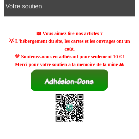
Votre soutien
📖 Vous aimez lire nos articles ?
💡 L’hébergement du site, les cartes et les ouvrages ont un
coût.
💛 Soutenez-nous en adhérant pour seulement
10 €
!
Merci pour votre soutien à la mémoire de la mine 🙏