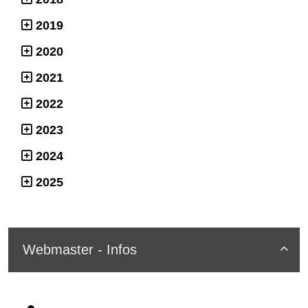
2019
2020
2021
2022
2023
2024
2025
Webmaster - Infos
