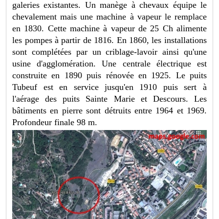
galeries existantes. Un manège à chevaux équipe le
chevalement mais une machine à vapeur le remplace
en 1830. Cette machine à vapeur de 25 Ch alimente
les pompes à partir de 1816. En 1860, les installations
sont complétées par un criblage-lavoir ainsi qu'une
usine d'agglomération. Une centrale électrique est
construite en 1890 puis rénovée en 1925. Le puits
Tubeuf est en service jusqu'en 1910 puis sert à
l'aérage des puits Sainte Marie et Descours. Les
bâtiments en pierre sont détruits entre 1964 et 1969.
Profondeur finale 98 m.