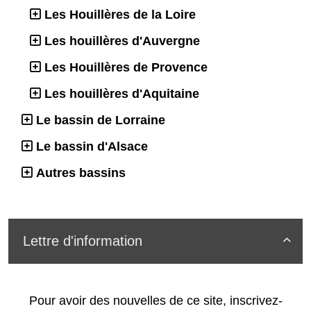
Les Houillères de la Loire
Les houillères d'Auvergne
Les Houillères de Provence
Les houillères d'Aquitaine
Le bassin de Lorraine
Le bassin d'Alsace
Autres bassins
Lettre d'information

Pour avoir des nouvelles de ce site, inscrivez-