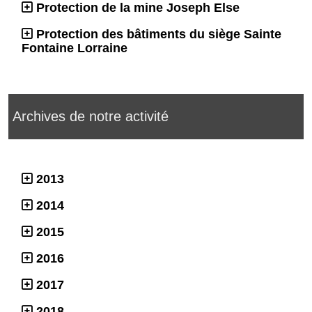
Protection de la mine Joseph Else
Protection des bâtiments du siège Sainte
Fontaine Lorraine
Archives de notre activité
2013
2014
2015
2016
2017
2018