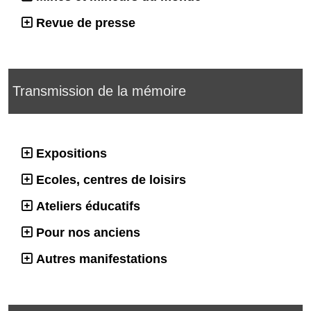
Revue de presse
Transmission de la mémoire
Expositions
Ecoles, centres de loisirs
Ateliers éducatifs
Pour nos anciens
Autres manifestations