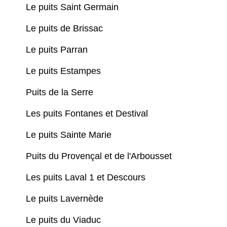
Le puits Saint Germain
Le puits de Brissac
Le puits Parran
Le puits Estampes
Puits de la Serre
Les puits Fontanes et Destival
Le puits Sainte Marie
Puits du Provençal et de l'Arbousset
Les puits Laval 1 et Descours
Le puits Lavernède
Le puits du Viaduc