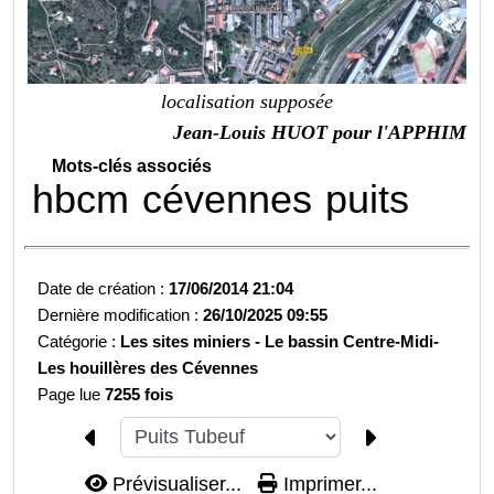
localisation supposée
Jean-Louis HUOT pour l'APPHIM
Mots-clés associés
hbcm
cévennes
puits
Date de création :
17/06/2014 21:04
Dernière modification :
26/10/2025 09:55
Catégorie :
Les sites miniers -
Le bassin Centre-Midi-
Les houillères des Cévennes
Page lue
7255 fois
Prévisualiser...
Imprimer...