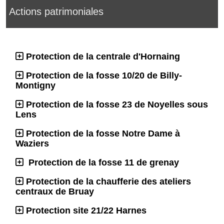
Actions patrimoniales
Protection de la centrale d'Hornaing
Protection de la fosse 10/20 de Billy-
Montigny
Protection de la fosse 23 de Noyelles sous
Lens
Protection de la fosse Notre Dame à
Waziers
Protection de la fosse 11 de grenay
Protection de la chaufferie des ateliers
centraux de Bruay
Protection site 21/22 Harnes