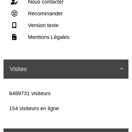
Nous contacter
Recommander
Version texte
Mentions Légales
Visites

6489731 visiteurs
154 visiteurs en ligne