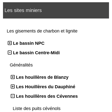
Les sites miniers
Les gisements de charbon et lignite
Le bassin NPC
Le bassin Centre-Midi
Généralités
Les houillères de Blanzy
Les Houillères du Dauphiné
Les houillères des Cévennes
Liste des puits cévénols