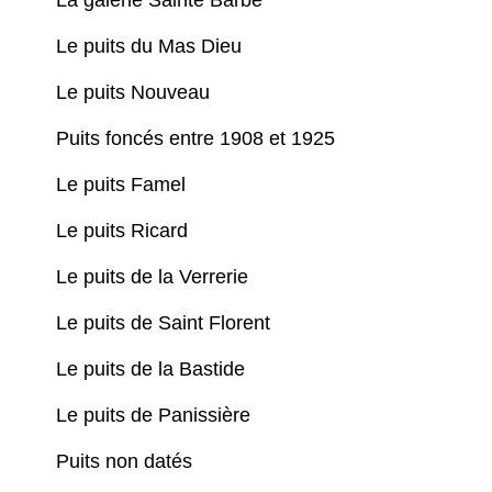
La galerie Sainte Barbe
Le puits du Mas Dieu
Le puits Nouveau
Puits foncés entre 1908 et 1925
Le puits Famel
Le puits Ricard
Le puits de la Verrerie
Le puits de Saint Florent
Le puits de la Bastide
Le puits de Panissière
Puits non datés