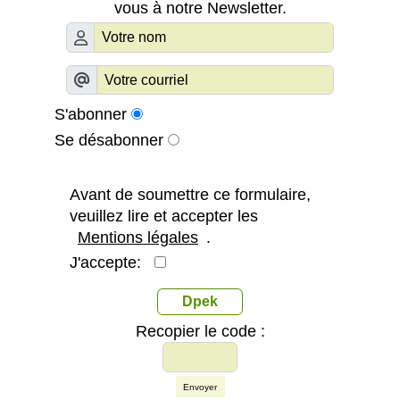
vous à notre Newsletter.
S'abonner
Se désabonner
Avant de soumettre ce formulaire,
veuillez lire et accepter les
Mentions légales
.
J'accepte:
Dpek
Recopier le code :
Envoyer