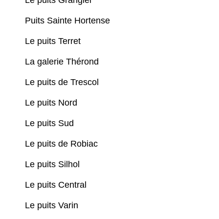
Le puits Grangier
Puits Sainte Hortense
Le puits Terret
La galerie Thérond
Le puits de Trescol
Le puits Nord
Le puits Sud
Le puits de Robiac
Le puits Silhol
Le puits Central
Le puits Varin