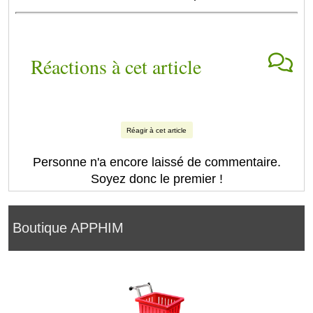
Réactions à cet article
Réagir à cet article
Personne n'a encore laissé de commentaire.
Soyez donc le premier !
Boutique APPHIM