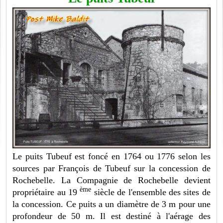
Le puits Tubeuf est foncé en 1764 ou 1776 selon les
sources par François de Tubeuf sur la concession de
Rochebelle. La Compagnie de Rochebelle devient
ème
propriétaire au 19
siècle de l'ensemble des sites de
la concession. Ce puits a un diamètre de 3 m pour une
profondeur de 50 m. Il est destiné à l'aérage des