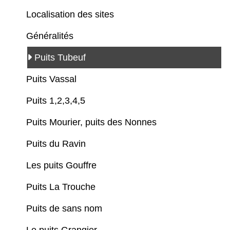
Localisation des sites
Généralités
Puits Tubeuf
Puits Vassal
Puits 1,2,3,4,5
Puits Mourier, puits des Nonnes
Puits du Ravin
Les puits Gouffre
Puits La Trouche
Puits de sans nom