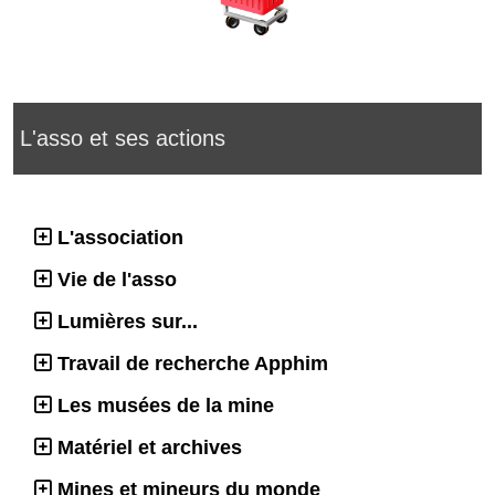
L'asso et ses actions
L'association
Vie de l'asso
Lumières sur...
Travail de recherche Apphim
Les musées de la mine
Matériel et archives
Mines et mineurs du monde