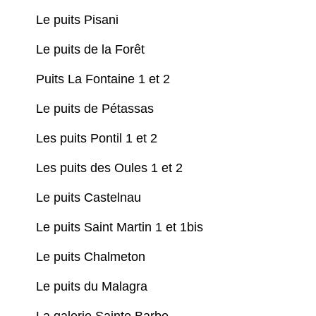
Le puits Pisani
Le puits de la Forêt
Puits La Fontaine 1 et 2
Le puits de Pétassas
Les puits Pontil 1 et 2
Les puits des Oules 1 et 2
Le puits Castelnau
Le puits Saint Martin 1 et 1bis
Le puits Chalmeton
Le puits du Malagra