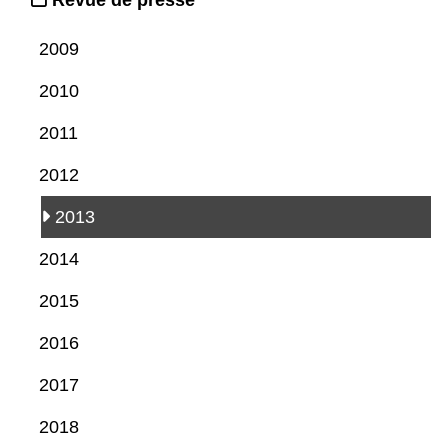
Revue de presse
2009
2010
2011
2012
2013
2014
2015
2016
2017
2018