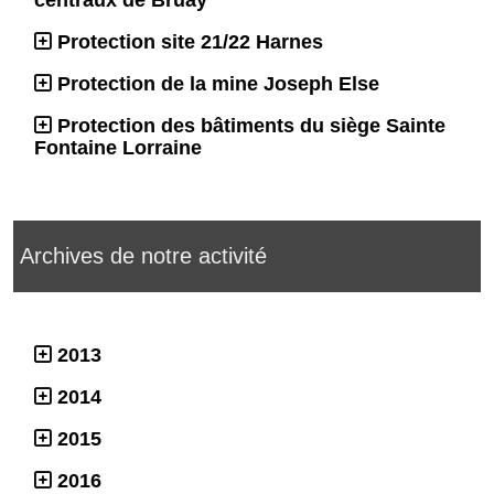
centraux de Bruay
Protection site 21/22 Harnes
Protection de la mine Joseph Else
Protection des bâtiments du siège Sainte
Fontaine Lorraine
Archives de notre activité
2013
2014
2015
2016