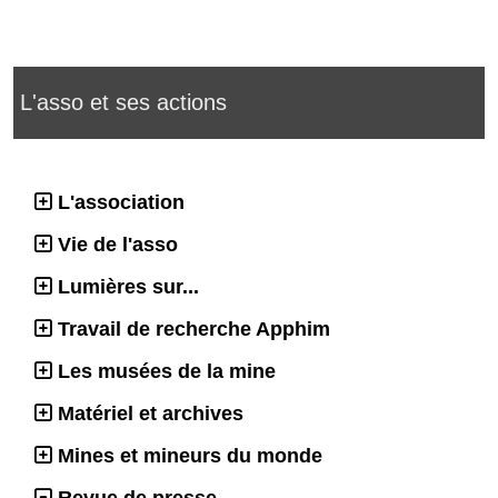
L'asso et ses actions
L'association
Vie de l'asso
Lumières sur...
Travail de recherche Apphim
Les musées de la mine
Matériel et archives
Mines et mineurs du monde