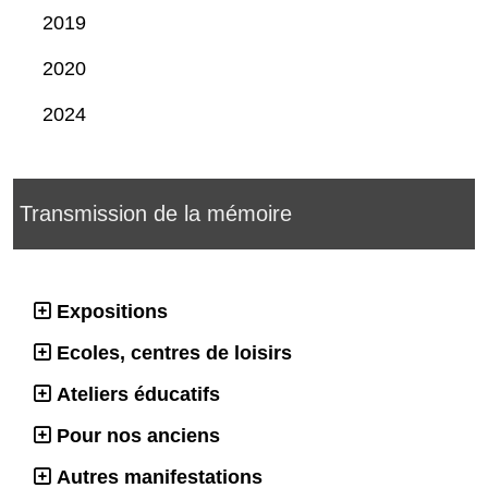
2019
2020
2024
Transmission de la mémoire
Expositions
Ecoles, centres de loisirs
Ateliers éducatifs
Pour nos anciens
Autres manifestations