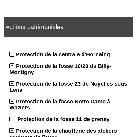
Actions patrimoniales
Protection de la centrale d'Hornaing
Protection de la fosse 10/20 de Billy-
Montigny
Protection de la fosse 23 de Noyelles sous
Lens
Protection de la fosse Notre Dame à
Waziers
Protection de la fosse 11 de grenay
Protection de la chaufferie des ateliers