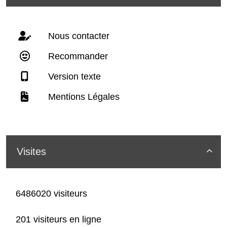
Nous contacter
Recommander
Version texte
Mentions Légales
Visites

6486020 visiteurs
201 visiteurs en ligne