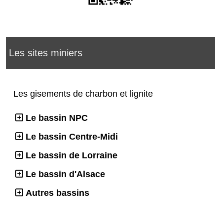
Les sites miniers
Les gisements de charbon et lignite
Le bassin NPC
Le bassin Centre-Midi
Le bassin de Lorraine
Le bassin d'Alsace
Autres bassins