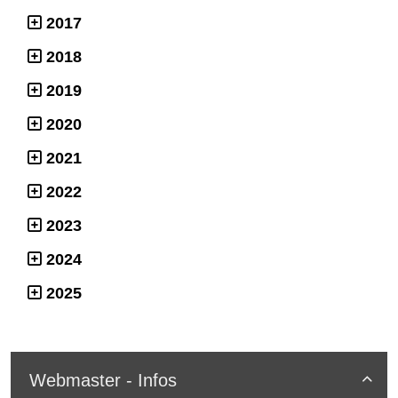
2017
2018
2019
2020
2021
2022
2023
2024
2025
Webmaster - Infos
