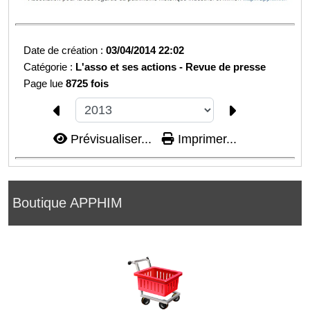
Date de création :
03/04/2014 22:02
Catégorie :
L'asso et ses actions -
Revue de presse
Page lue
8725 fois
Prévisualiser...
Imprimer...
Boutique APPHIM