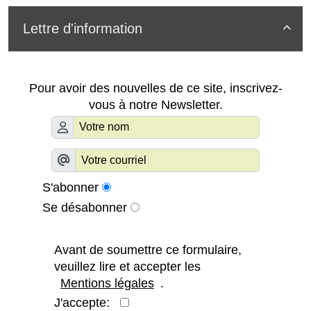
Lettre d'information

Pour avoir des nouvelles de ce site, inscrivez-
vous à notre Newsletter.
S'abonner
Se désabonner
Avant de soumettre ce formulaire,
veuillez lire et accepter les
Mentions légales
.
J'accepte: