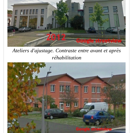
Ateliers d'ajustage. Contraste entre avant et après
réhabilitation