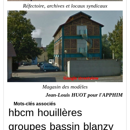
Réfectoire, archives et locaux syndicaux
Magasin des modèles
Jean-Louis HUOT pour l'APPHIM
Mots-clés associés
hbcm
houillères
groupes
bassin
blanzy