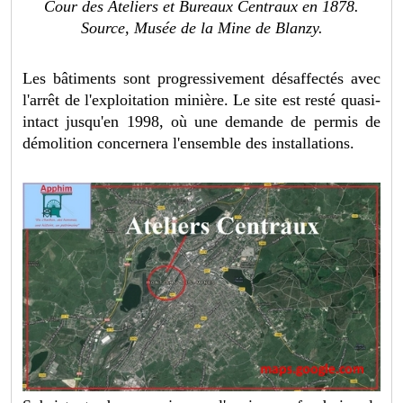
Cour des Ateliers et Bureaux Centraux en 1878.
Source, Musée de la Mine de Blanzy.
Les bâtiments sont progressivement désaffectés avec
l'arrêt de l'exploitation minière. Le site est resté quasi-
intact jusqu'en 1998, où une demande de permis de
démolition concernera l'ensemble des installations.