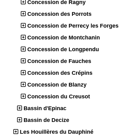
Concession de Ragny
Concession des Porrots
Concession de Perrecy les Forges
Concession de Montchanin
Concession de Longpendu
Concession de Fauches
Concession des Crépins
Concession de Blanzy
Concession du Creusot
Bassin d'Epinac
Bassin de Decize
Les Houillères du Dauphiné