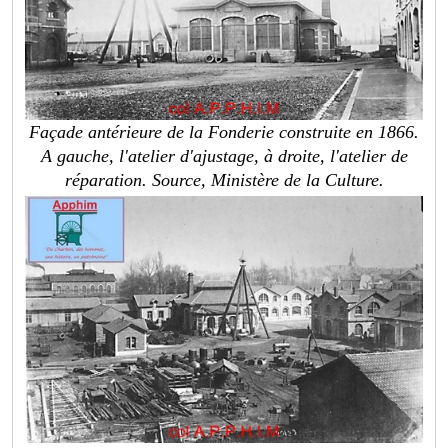
Façade antérieure de la Fonderie construite en 1866.
A gauche, l'atelier d'ajustage, à droite, l'atelier de
réparation.
Source, Ministère de la Culture.