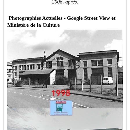
2006, après.
Photographies Actuelles - Google Street View et
Ministère de la Culture