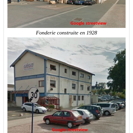
Fonderie construite en 1928