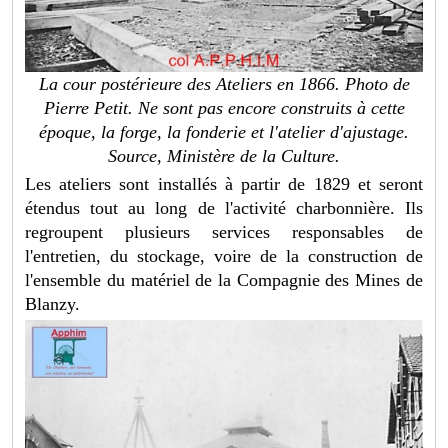
La cour postérieure des Ateliers en 1866. Photo de
Pierre Petit. Ne sont pas encore construits à cette
époque, la forge, la fonderie et l'atelier d'ajustage.
Source, Ministère de la Culture.
Les ateliers sont installés à partir de 1829 et seront
étendus tout au long de l'activité charbonnière. Ils
regroupent plusieurs services responsables de
l'entretien, du stockage, voire de la construction de
l'ensemble du matériel de la Compagnie des Mines de
Blanzy.