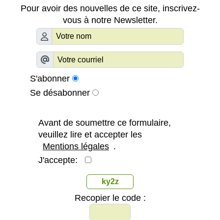
Pour avoir des nouvelles de ce site, inscrivez-
vous à notre Newsletter.
S'abonner
Se désabonner
Avant de soumettre ce formulaire,
veuillez lire et accepter les
Mentions légales
.
J'accepte:
ky2z
Recopier le code :