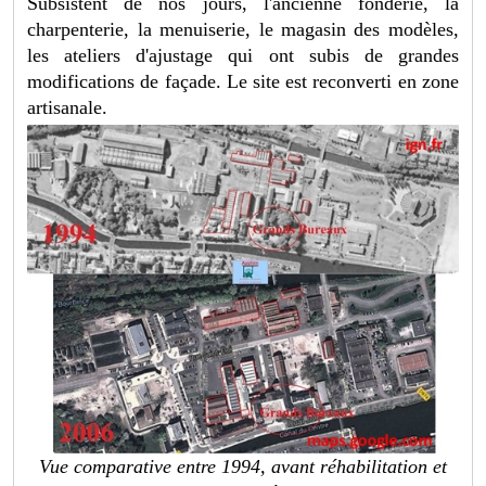
Subsistent de nos jours, l'ancienne fonderie, la
charpenterie, la menuiserie, le magasin des modèles,
les ateliers d'ajustage qui ont subis de grandes
modifications de façade. Le site est reconverti en zone
artisanale.
Vue comparative entre 1994, avant réhabilitation et