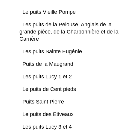
Le puits Vieille Pompe
Les puits de la Pelouse, Anglais de la
grande pièce, de la Charbonnière et de la
Carrière
Les puits Sainte Eugénie
Puits de la Maugrand
Les puits Lucy 1 et 2
Le puits de Cent pieds
Puits Saint Pierre
Le puits des Etiveaux
Les puits Lucy 3 et 4