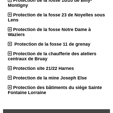
Protection de la fosse 10/20 de Billy-
Montigny
Protection de la fosse 23 de Noyelles sous
Lens
Protection de la fosse Notre Dame à
Waziers
Protection de la fosse 11 de grenay
Protection de la chaufferie des ateliers
centraux de Bruay
Protection site 21/22 Harnes
Protection de la mine Joseph Else
Protection des bâtiments du siège Sainte
Fontaine Lorraine