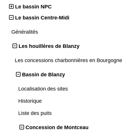
Le bassin NPC
Le bassin Centre-Midi
Généralités
Les houillères de Blanzy
Les concessions charbonnières en Bourgogne
Bassin de Blanzy
Localisation des sites
Historique
Liste des puits
Concession de Montceau