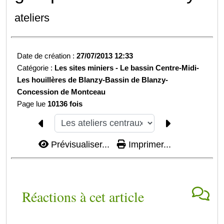
ateliers
Date de création :
27/07/2013 12:33
Catégorie :
Les sites miniers -
Le bassin Centre-Midi-
Les houillères de Blanzy-
Bassin de Blanzy-
Concession de Montceau
Page lue
10136 fois
Prévisualiser...
Imprimer...
Réactions à cet article