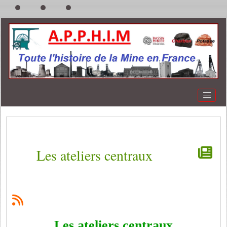
Les ateliers centraux
Les ateliers centraux