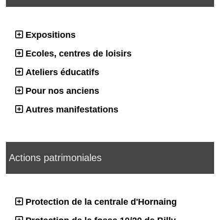
Expositions
Ecoles, centres de loisirs
Ateliers éducatifs
Pour nos anciens
Autres manifestations
Actions patrimoniales
Protection de la centrale d'Hornaing