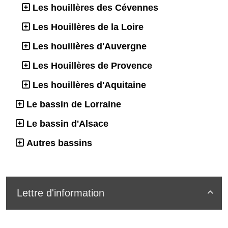
Les houillères des Cévennes
Les Houillères de la Loire
Les houillères d'Auvergne
Les Houillères de Provence
Les houillères d'Aquitaine
Le bassin de Lorraine
Le bassin d'Alsace
Autres bassins
Lettre d'information
