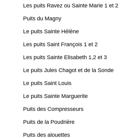
Les puits Ravez ou Sainte Marie 1 et 2
Puits du Magny
Le puits Sainte Hélène
Les puits Saint François 1 et 2
Les puits Sainte Elisabeth 1,2 et 3
Le puits Jules Chagot et de la Sonde
Le puits Saint Louis
Le puits Sainte Marguerite
Puits des Compresseurs
Puits de la Poudrière
Puits des alouettes