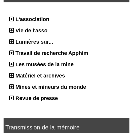
L'association
Vie de l'asso
Lumières sur...
Travail de recherche Apphim
Les musées de la mine
Matériel et archives
Mines et mineurs du monde
Revue de presse
Transmission de la mémoire