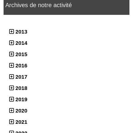
Archives de notre activité
2013
2014
2015
2016
2017
2018
2019
2020
2021