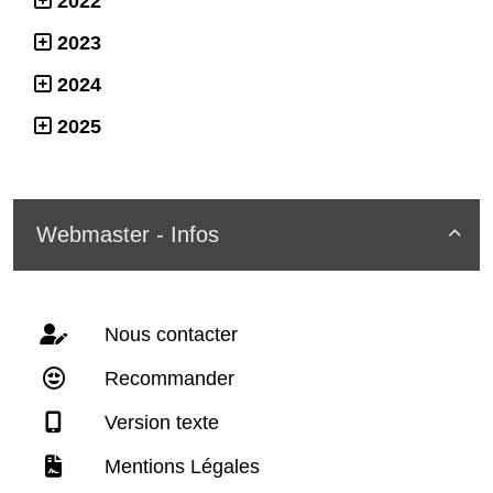
2022
2023
2024
2025
Webmaster - Infos

Nous contacter
Recommander
Version texte
Mentions Légales