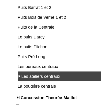
Puits Barrat 1 et 2
Puits Bois de Verne 1 et 2
Puits de la Centrale
Le puits Darcy
Le puits Plichon
Puits Pré Long
Les bureaux centraux
Les ateliers centraux
La poudière centrale
Concession Theurée-Maillot