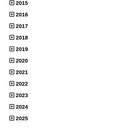
2015
2016
2017
2018
2019
2020
2021
2022
2023
2024
2025