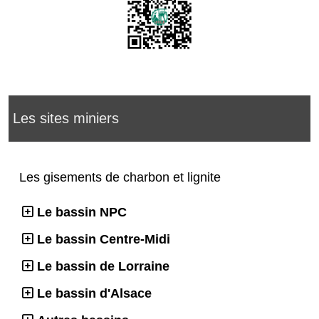
Les sites miniers
Les gisements de charbon et lignite
Le bassin NPC
Le bassin Centre-Midi
Le bassin de Lorraine
Le bassin d'Alsace