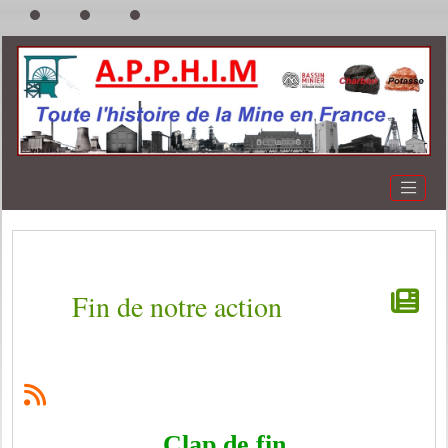
Fin de notre action
Clap de fin