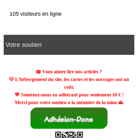
105 visiteurs en ligne
Votre soutien
📖 Vous aimez lire nos articles ?
💡 L’hébergement du site, les cartes et les ouvrages ont un
coût.
💛 Soutenez-nous en adhérant pour seulement
10 €
!
Merci pour votre soutien à la mémoire de la mine 🙏