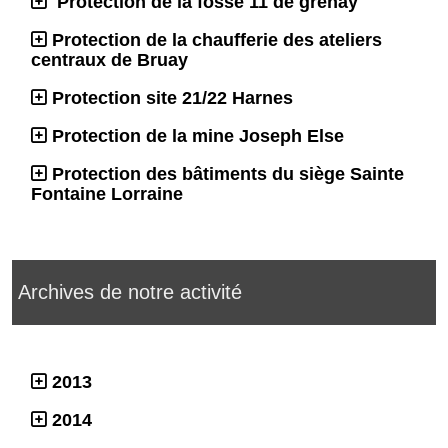
Protection de la fosse 11 de grenay
Protection de la chaufferie des ateliers
centraux de Bruay
Protection site 21/22 Harnes
Protection de la mine Joseph Else
Protection des bâtiments du siège Sainte
Fontaine Lorraine
Archives de notre activité
2013
2014