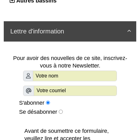
Autres bassins
Lettre d'information

Pour avoir des nouvelles de ce site, inscrivez-
vous à notre Newsletter.
S'abonner
Se désabonner
Avant de soumettre ce formulaire,
veuillez lire et accepter les