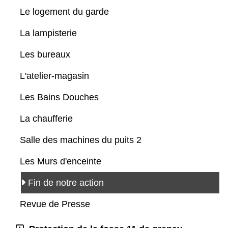
Le logement du garde
La lampisterie
Les bureaux
L'atelier-magasin
Les Bains Douches
La chaufferie
Salle des machines du puits 2
Les Murs d'enceinte
Fin de notre action
Revue de Presse