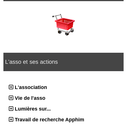
L'asso et ses actions
L'association
Vie de l'asso
Lumières sur...
Travail de recherche Apphim