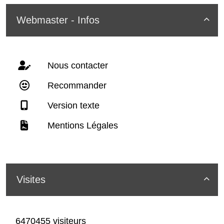
Webmaster - Infos

Nous contacter
Recommander
Version texte
Mentions Légales
Visites

6470455 visiteurs