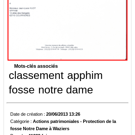
Mots-clés associés
classement
apphim
fosse
notre dame
Date de création :
20/06/2013 13:26
Catégorie :
Actions patrimoniales -
Protection de la
fosse Notre Dame à Waziers