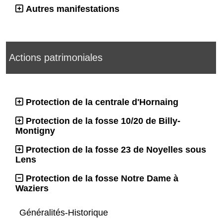
Autres manifestations
Actions patrimoniales
Protection de la centrale d'Hornaing
Protection de la fosse 10/20 de Billy-
Montigny
Protection de la fosse 23 de Noyelles sous
Lens
Protection de la fosse Notre Dame à
Waziers
Généralités-Historique