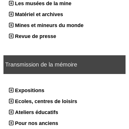
Les musées de la mine
Matériel et archives
Mines et mineurs du monde
Revue de presse
Transmission de la mémoire
Expositions
Ecoles, centres de loisirs
Ateliers éducatifs
Pour nos anciens