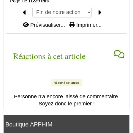
Page lue
11229 fois
Prévisualiser...
Imprimer...
Réactions à cet article
Réagir à cet article
Personne n'a encore laissé de commentaire.
Soyez donc le premier !
Boutique APPHIM