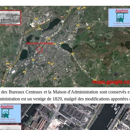
 des Bureaux Centraux et la Maison d'Administration sont conservés et
nistration est un vestige de 1829, malgré des modifications apportées