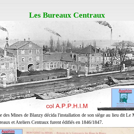
Les Bureaux Centraux
des Mines de Blanzy décida l'installation de son siège au lieu dit Le
eaux et Ateliers Centraux furent édifiés en 1846/1847.