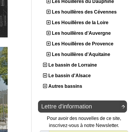
Les Houillères du Dauphiné
Les houillères des Cévennes
Les Houillères de la Loire
Les houillères d'Auvergne
Les Houillères de Provence
Les houillères d'Aquitaine
Le bassin de Lorraine
Le bassin d'Alsace
Autres bassins
Lettre d'information

Pour avoir des nouvelles de ce site,
inscrivez-vous à notre Newsletter.