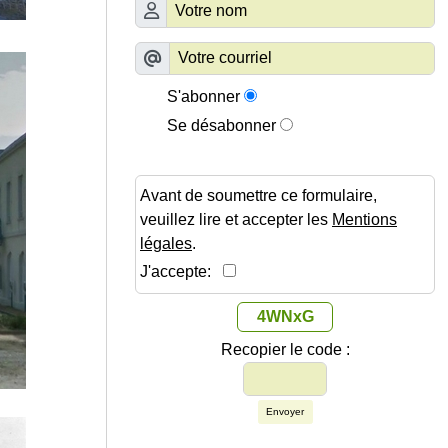
S'abonner
Se désabonner
Avant de soumettre ce formulaire,
veuillez lire et accepter les
Mentions
légales
.
J'accepte:
4WNxG
Recopier le code :
Envoyer