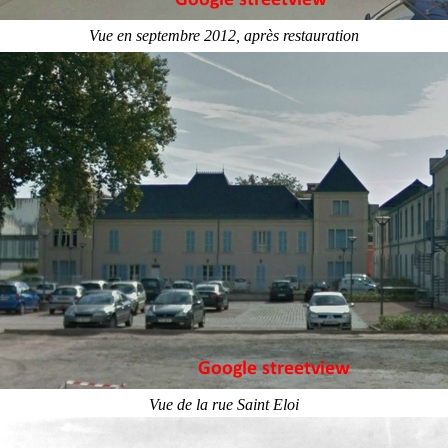
Vue en septembre 2012, après restauration
Vue de la rue Saint Eloi