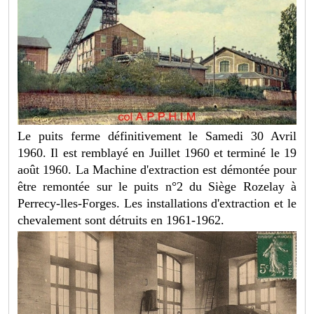
Le puits ferme définitivement le Samedi 30 Avril
1960. Il est remblayé en Juillet 1960 et terminé le 19
août 1960. La Machine d'extraction est démontée pour
être remontée sur le puits n°2 du Siège Rozelay à
Perrecy-lles-Forges. Les installations d'extraction et le
chevalement sont détruits en 1961-1962.