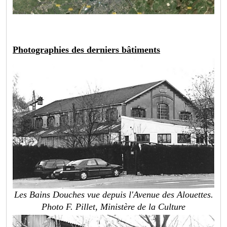
Photographies des derniers bâtiments
Les Bains Douches vue depuis l'Avenue des Alouettes.
Photo F. Pillet, Ministère de la Culture