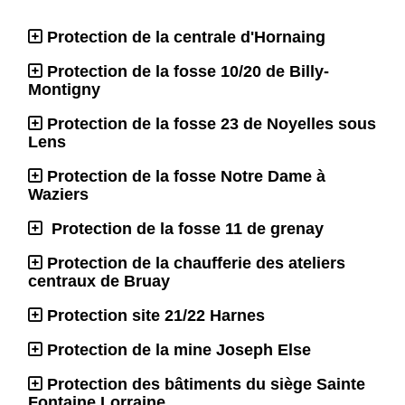
Protection de la centrale d'Hornaing
Protection de la fosse 10/20 de Billy-
Montigny
Protection de la fosse 23 de Noyelles sous
Lens
Protection de la fosse Notre Dame à
Waziers
Protection de la fosse 11 de grenay
Protection de la chaufferie des ateliers
centraux de Bruay
Protection site 21/22 Harnes
Protection de la mine Joseph Else
Protection des bâtiments du siège Sainte
Fontaine Lorraine