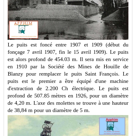
Le puits est foncé entre 1907 et 1909 (début du
fonçage 7 avril 1907, fin le 15 avril 1909). Le puits
est alors profond de 454.03 m. Il sera mis en service
en 1910 par la Société des Mines de Houille de
Blanzy pour remplacer le puits Saint François. Le
puits est le premier a être équipé d'une machine
d'extraction de 2.200 Ch électrique. Le puits est
profond de 507.85 mètres en 1926, pour un diamètre
de 4,20 m. L'axe des molettes se trouve à une hauteur
de 38,84 m pour un diamètre de 5 m.