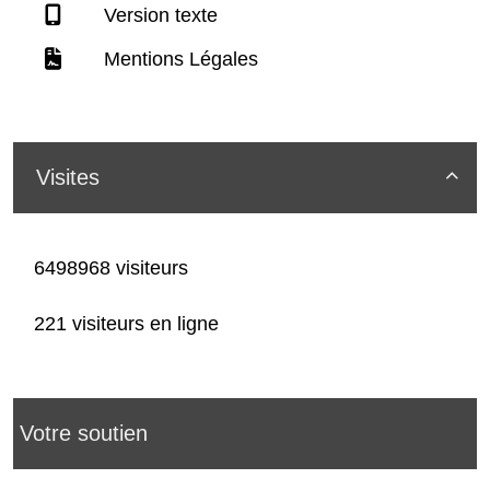
Version texte
Mentions Légales
Visites

6498968 visiteurs
221 visiteurs en ligne
Votre soutien