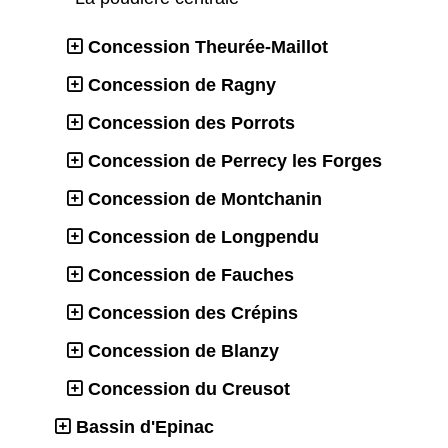
Concession Theurée-Maillot
Concession de Ragny
Concession des Porrots
Concession de Perrecy les Forges
Concession de Montchanin
Concession de Longpendu
Concession de Fauches
Concession des Crépins
Concession de Blanzy
Concession du Creusot
Bassin d'Epinac