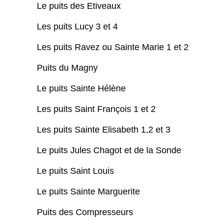
Le puits des Etiveaux
Les puits Lucy 3 et 4
Les puits Ravez ou Sainte Marie 1 et 2
Puits du Magny
Le puits Sainte Hélène
Les puits Saint François 1 et 2
Les puits Sainte Elisabeth 1,2 et 3
Le puits Jules Chagot et de la Sonde
Le puits Saint Louis
Le puits Sainte Marguerite
Puits des Compresseurs