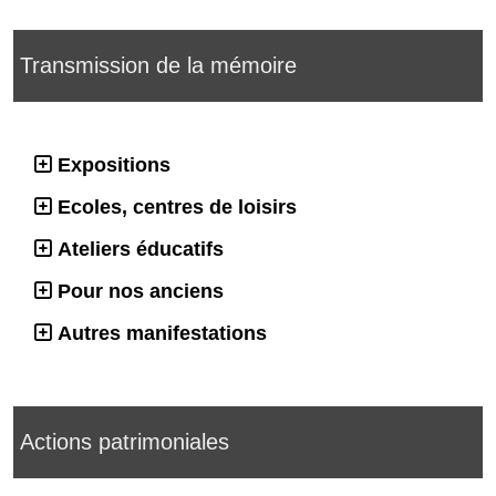
Transmission de la mémoire
Expositions
Ecoles, centres de loisirs
Ateliers éducatifs
Pour nos anciens
Autres manifestations
Actions patrimoniales