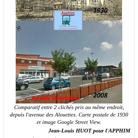
Comparatif entre 2 clichés pris au même endroit,
depuis l'avenue des Alouettes. Carte postale de 1930
et image Google Street View.
Jean-Louis HUOT pour l'APPHIM