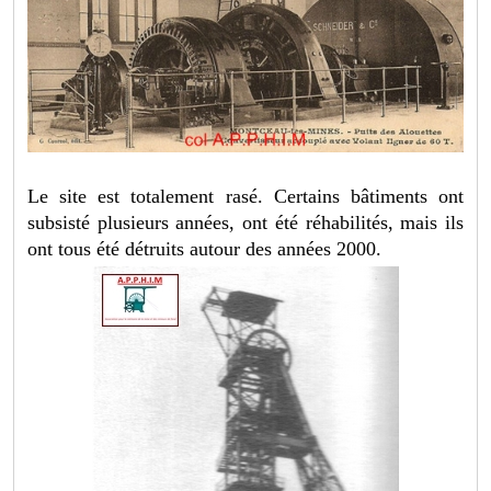
Le site est totalement rasé. Certains bâtiments ont
subsisté plusieurs années, ont été réhabilités, mais ils
ont tous été détruits autour des années 2000.