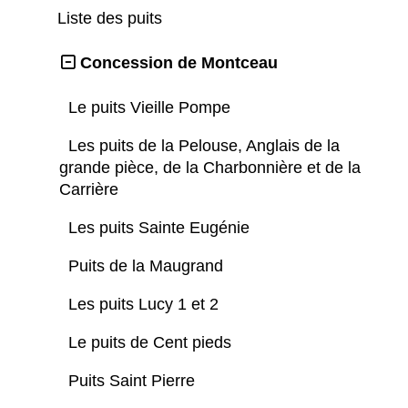
Liste des puits
Concession de Montceau
Le puits Vieille Pompe
Les puits de la Pelouse, Anglais de la
grande pièce, de la Charbonnière et de la
Carrière
Les puits Sainte Eugénie
Puits de la Maugrand
Les puits Lucy 1 et 2
Le puits de Cent pieds
Puits Saint Pierre