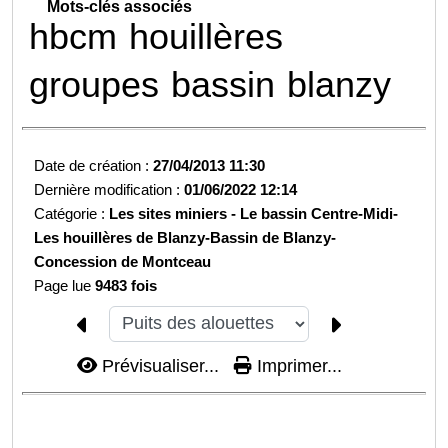
Mots-clés associés
hbcm
houillères
groupes
bassin
blanzy
Date de création :
27/04/2013 11:30
Dernière modification :
01/06/2022 12:14
Catégorie :
Les sites miniers -
Le bassin Centre-Midi-
Les houillères de Blanzy-
Bassin de Blanzy-
Concession de Montceau
Page lue
9483 fois
Prévisualiser...
Imprimer...