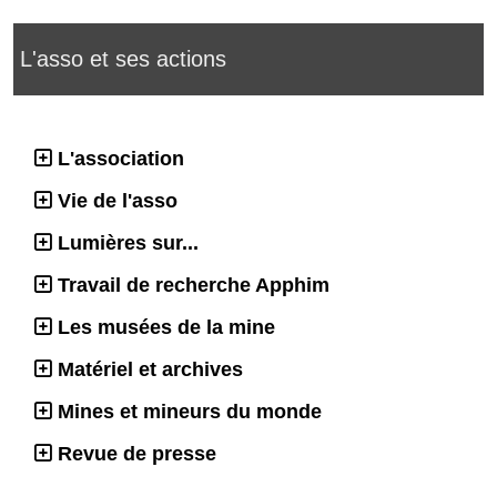
L'asso et ses actions
L'association
Vie de l'asso
Lumières sur...
Travail de recherche Apphim
Les musées de la mine
Matériel et archives
Mines et mineurs du monde
Revue de presse