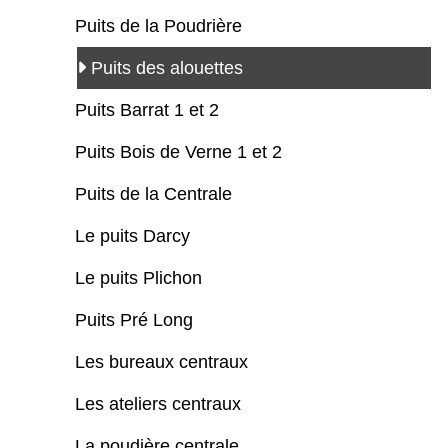
Puits de la Poudrière
Puits des alouettes
Puits Barrat 1 et 2
Puits Bois de Verne 1 et 2
Puits de la Centrale
Le puits Darcy
Le puits Plichon
Puits Pré Long
Les bureaux centraux
Les ateliers centraux
La poudière centrale