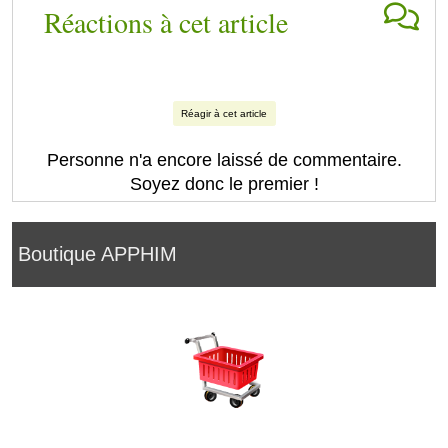
Réactions à cet article
Réagir à cet article
Personne n'a encore laissé de commentaire.
Soyez donc le premier !
Boutique APPHIM