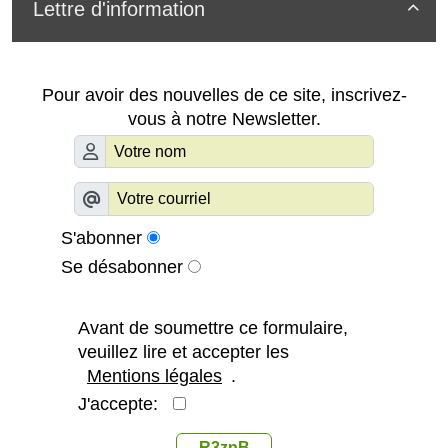
Lettre d'information

Pour avoir des nouvelles de ce site, inscrivez-
vous à notre Newsletter.
S'abonner
Se désabonner
Avant de soumettre ce formulaire,
veuillez lire et accepter les
Mentions légales
.
J'accepte:
R3znB