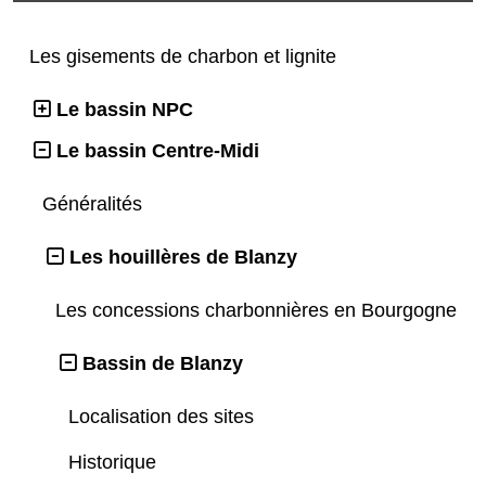
Les gisements de charbon et lignite
Le bassin NPC
Le bassin Centre-Midi
Généralités
Les houillères de Blanzy
Les concessions charbonnières en Bourgogne
Bassin de Blanzy
Localisation des sites
Historique