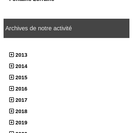
Archives de notre activité
2013
2014
2015
2016
2017
2018
2019