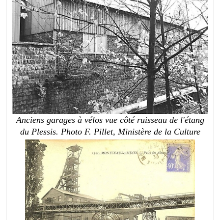
Anciens garages à vélos vue côté ruisseau de l'étang
du Plessis. Photo F. Pillet, Ministère de la Culture