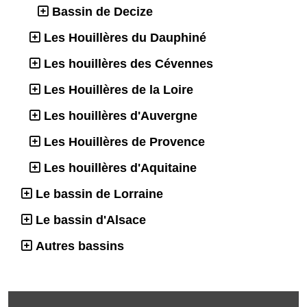
Bassin de Decize
Les Houillères du Dauphiné
Les houillères des Cévennes
Les Houillères de la Loire
Les houillères d'Auvergne
Les Houillères de Provence
Les houillères d'Aquitaine
Le bassin de Lorraine
Le bassin d'Alsace
Autres bassins